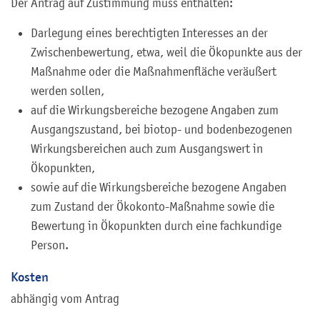
Der Antrag auf Zustimmung muss enthalten:
Darlegung eines berechtigten Interesses an der
Zwischenbewertung, etwa, weil die Ökopunkte aus der
Maßnahme oder die Maßnahmenfläche veräußert
werden sollen,
auf die Wirkungsbereiche bezogene Angaben zum
Ausgangszustand, bei biotop- und bodenbezogenen
Wirkungsbereichen auch zum Ausgangswert in
Ökopunkten,
sowie auf die Wirkungsbereiche bezogene Angaben
zum Zustand der Ökokonto-Maßnahme sowie die
Bewertung in Ökopunkten durch eine fachkundige
Person.
Kosten
abhängig vom Antrag