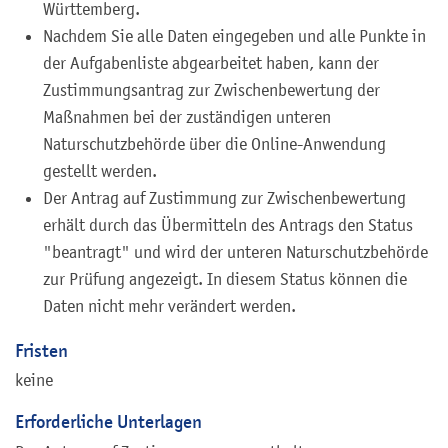
Württemberg.
Nachdem Sie alle Daten eingegeben und alle Punkte in
der Aufgabenliste abgearbeitet haben, kann der
Zustimmungsantrag zur Zwischenbewertung der
Maßnahmen bei der zuständigen unteren
Naturschutzbehörde über die Online-Anwendung
gestellt werden.
Der Antrag auf Zustimmung zur Zwischenbewertung
erhält durch das Übermitteln des Antrags den Status
"beantragt" und wird der unteren Naturschutzbehörde
zur Prüfung angezeigt. In diesem Status können die
Daten nicht mehr verändert werden.
Fristen
keine
Erforderliche Unterlagen