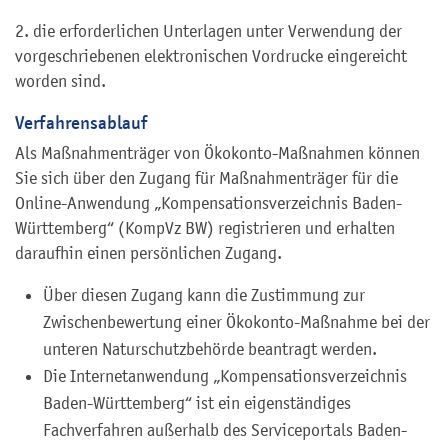
2. die erforderlichen Unterlagen unter Verwendung der
vorgeschriebenen elektronischen Vordrucke eingereicht
worden sind.
Verfahrensablauf
Als Maßnahmenträger von Ökokonto-Maßnahmen können
Sie sich über den Zugang für Maßnahmenträger für die
Online-Anwendung „Kompensationsverzeichnis Baden-
Württemberg“ (KompVz BW) registrieren und erhalten
daraufhin einen persönlichen Zugang.
Über diesen Zugang kann die Zustimmung zur
Zwischenbewertung einer Ökokonto-Maßnahme bei der
unteren Naturschutzbehörde beantragt werden.
Die Internetanwendung „Kompensationsverzeichnis
Baden-Württemberg“ ist ein eigenständiges
Fachverfahren außerhalb des Serviceportals Baden-