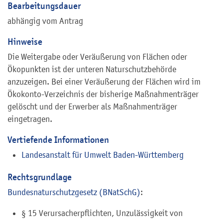
Bearbeitungsdauer
abhängig vom Antrag
Hinweise
Die Weitergabe oder Veräußerung von Flächen oder
Ökopunkten ist der unteren Naturschutzbehörde
anzuzeigen. Bei einer Veräußerung der Flächen wird im
Ökokonto-Verzeichnis der bisherige Maßnahmenträger
gelöscht und der Erwerber als Maßnahmenträger
eingetragen.
Vertiefende Informationen
Landesanstalt für Umwelt Baden-Württemberg
Rechtsgrundlage
Bundesnaturschutzgesetz (BNatSchG)
:
§ 15
Verursacherpflichten, Unzulässigkeit von