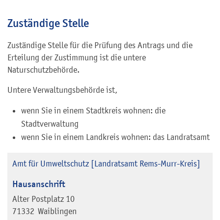
Zuständige Stelle
Zuständige Stelle für die Prüfung des Antrags und die
Erteilung der Zustimmung ist die untere
Naturschutzbehörde.
Untere Verwaltungsbehörde ist,
wenn Sie in einem Stadtkreis wohnen: die
Stadtverwaltung
wenn Sie in einem Landkreis wohnen: das Landratsamt
Amt für Umweltschutz [Landratsamt Rems-Murr-Kreis]
Hausanschrift
Alter Postplatz 10
71332
Waiblingen