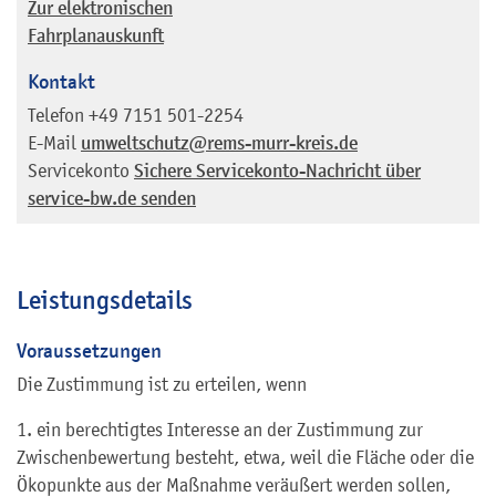
Zur elektronischen
Fahrplanauskunft
Kontakt
Telefon
+49 7151 501-2254
E-Mail
umweltschutz@rems-murr-kreis.de
Servicekonto
Sichere Servicekonto-Nachricht über
service-bw.de senden
Leistungsdetails
Voraussetzungen
Die Zustimmung ist zu erteilen, wenn
1. ein berechtigtes Interesse an der Zustimmung zur
Zwischenbewertung besteht, etwa, weil die Fläche oder die
Ökopunkte aus der Maßnahme veräußert werden sollen,