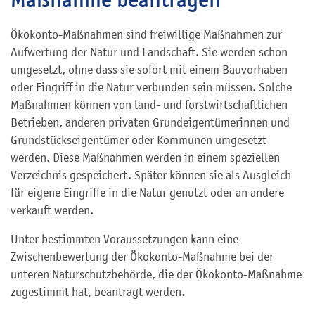
Ökokonto-Maßnahmen sind freiwillige Maßnahmen zur
Aufwertung der Natur und Landschaft. Sie werden schon
umgesetzt, ohne dass sie sofort mit einem Bauvorhaben
oder Eingriff in die Natur verbunden sein müssen. Solche
Maßnahmen können von land- und forstwirtschaftlichen
Betrieben, anderen privaten Grundeigentümerinnen und
Grundstückseigentümer oder Kommunen umgesetzt
werden. Diese Maßnahmen werden in einem speziellen
Verzeichnis gespeichert. Später können sie als Ausgleich
für eigene Eingriffe in die Natur genutzt oder an andere
verkauft werden.
Unter bestimmten Voraussetzungen kann eine
Zwischenbewertung der Ökokonto-Maßnahme bei der
unteren Naturschutzbehörde, die der Ökokonto-Maßnahme
zugestimmt hat, beantragt werden.