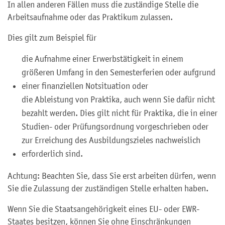
In allen anderen Fällen muss die zuständige Stelle die
Arbeitsaufnahme oder das Praktikum zulassen.
Dies gilt zum Beispiel für
die Aufnahme einer Erwerbstätigkeit in einem
größeren Umfang in den Semesterferien oder aufgrund
einer finanziellen Notsituation oder
die Ableistung von Praktika, auch wenn Sie dafür nicht
bezahlt werden. Dies gilt nicht für Praktika, die in einer
Studien- oder Prüfungsordnung vorgeschrieben oder
zur Erreichung des Ausbildungszieles nachweislich
erforderlich sind.
Achtung: Beachten Sie, dass Sie erst arbeiten dürfen, wenn
Sie die Zulassung der zuständigen Stelle erhalten haben.
Wenn Sie die Staatsangehörigkeit eines EU- oder EWR-
Staates besitzen, können Sie ohne Einschränkungen