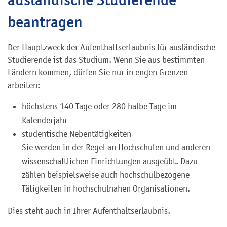
beantragen
Der Hauptzweck der Aufenthaltserlaubnis für ausländische
Studierende ist das Studium. Wenn Sie aus bestimmten
Ländern kommen, dürfen Sie nur in engen Grenzen
arbeiten:
höchstens 140 Tage oder 280 halbe Tage im
Kalenderjahr
studentische Nebentätigkeiten
Sie werden in der Regel an Hochschulen und anderen
wissenschaftlichen Einrichtungen ausgeübt. Dazu
zählen beispielsweise auch hochschulbezogene
Tätigkeiten in hochschulnahen Organisationen.
Dies steht auch in Ihrer Aufenthaltserlaubnis.