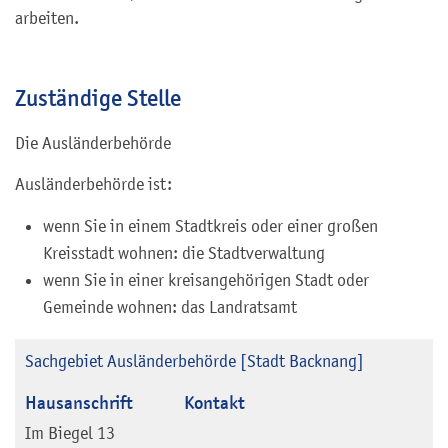
arbeiten.
Zuständige Stelle
Die Ausländerbehörde
Ausländerbehörde ist:
wenn Sie in einem Stadtkreis oder einer großen
Kreisstadt wohnen: die Stadtverwaltung
wenn Sie in einer kreisangehörigen Stadt oder
Gemeinde wohnen: das Landratsamt
Sachgebiet Ausländerbehörde [Stadt Backnang]
Hausanschrift
Kontakt
Im Biegel 13