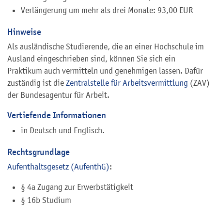
Verlängerung um mehr als drei Monate: 93,00 EUR
Hinweise
Als ausländische Studierende, die an einer Hochschule im
Ausland eingeschrieben sind, können Sie sich ein
Praktikum auch vermitteln und genehmigen lassen. Dafür
zuständig ist die
Zentralstelle für Arbeitsvermittlung
(ZAV)
der Bundesagentur für Arbeit.
Vertiefende Informationen
in Deutsch und Englisch.
Rechtsgrundlage
Aufenthaltsgesetz (AufenthG)
:
§ 4a Zugang zur Erwerbstätigkeit
§ 16b Studium