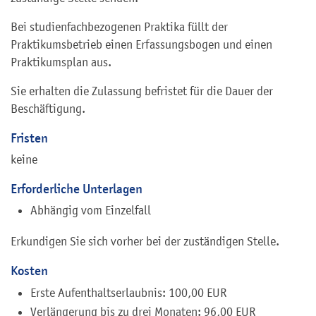
Bei studienfachbezogenen Praktika füllt der
Praktikumsbetrieb einen Erfassungsbogen und einen
Praktikumsplan aus.
Sie erhalten die Zulassung befristet für die Dauer der
Beschäftigung.
Fristen
keine
Erforderliche Unterlagen
Abhängig vom Einzelfall
Erkundigen Sie sich vorher bei der zuständigen Stelle.
Kosten
Erste Aufenthaltserlaubnis: 100,00 EUR
Verlängerung bis zu drei Monaten: 96,00 EUR