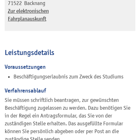
71522
Backnang
Zur elektronischen
Fahrplanauskunft
Leistungsdetails
Voraussetzungen
Beschäftigungserlaubnis zum Zweck des Studiums
Verfahrensablauf
Sie müssen schriftlich beantragen, zur gewünschten
Beschäftigung zugelassen zu werden. Dazu benötigen Sie
in der Regel ein Antragsformular, das Sie von der
zuständigen Stelle erhalten. Das ausgefüllte Formular
können Sie persönlich abgeben oder per Post an die
zuständige Stelle senden.