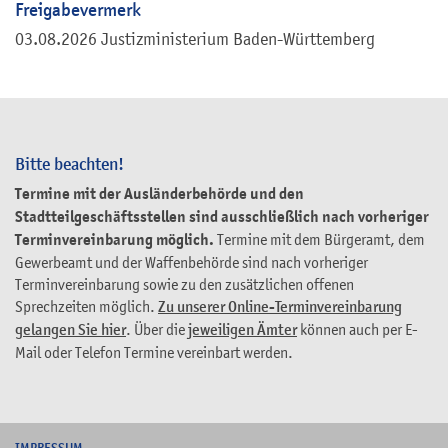
Freigabevermerk
03.08.2026 Justizministerium Baden-Württemberg
Bitte beachten!
Termine mit der Ausländerbehörde und den
Stadtteilgeschäftsstellen sind ausschließlich nach vorheriger
Terminvereinbarung möglich.
Termine mit dem Bürgeramt, dem
Gewerbeamt und der Waffenbehörde sind nach vorheriger
Terminvereinbarung sowie zu den zusätzlichen offenen
Sprechzeiten möglich.
Zu unserer Online-Terminvereinbarung
gelangen Sie hier
. Über die
jeweiligen Ämter
können auch per E-
Mail oder Telefon Termine vereinbart werden.