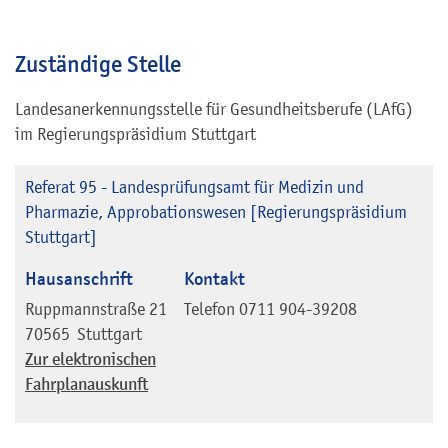
Zuständige Stelle
Landesanerkennungsstelle für Gesundheitsberufe (LAfG)
im Regierungspräsidium Stuttgart
Referat 95 - Landesprüfungsamt für Medizin und
Pharmazie, Approbationswesen [Regierungspräsidium
Stuttgart]
Hausanschrift
Kontakt
Ruppmannstraße 21
Telefon
0711 904-39208
70565
Stuttgart
Zur elektronischen
Fahrplanauskunft