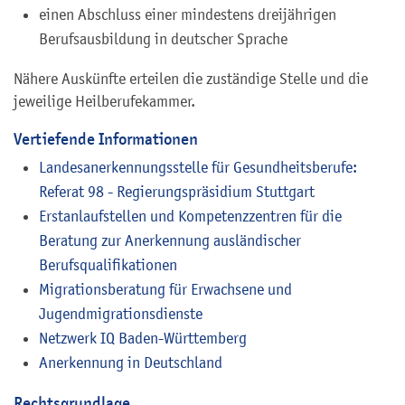
einen Abschluss einer mindestens dreijährigen
Berufsausbildung in deutscher Sprache
Nähere Auskünfte erteilen die zuständige Stelle und die
jeweilige Heilberufekammer.
Vertiefende Informationen
Landesanerkennungsstelle für Gesundheitsberufe:
Referat 98 - Regierungspräsidium Stuttgart
Erstanlaufstellen und Kompetenzzentren für die
Beratung zur Anerkennung ausländischer
Berufsqualifikationen
Migrationsberatung für Erwachsene und
Jugendmigrationsdienste
Netzwerk IQ Baden-Württemberg
Anerkennung in Deutschland
Rechtsgrundlage