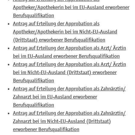
Apotheker/Apothekerin bei im EU-Ausland erworbener
Berufsqualifikation
Antrag auf Erteilung der Approbation als
Apotheker/Apothekerin bei im Nicht-EU-Ausland
(Drittstaat) erworbener Berufsqualifikation
Antrag auf Erteilung der Approbation als Arzt/ Ärztin
bei im EU-Ausland erworbener Berufsqualifikation
Antrag auf Erteilung der Approbation als Arzt/ Ärztin
bei im Nicht-EU-Ausland (Drittstaat) erworbener
Berufsqualifikation
Antrag auf Erteilung der Approbation als Zahnärztin/
Zahnarzt bei im EU-Ausland erworbener
Berufsqualifikation
Antrag auf Erteilung der Approbation als Zahnärztin/
Zahnarzt bei im Nicht-EU-Ausland (Drittstaat)
erworbener Berufsqualifikation