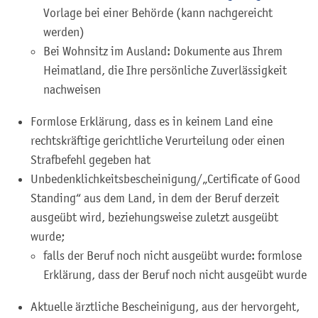
Vorlage bei einer Behörde (kann nachgereicht
werden)
Bei Wohnsitz im Ausland: Dokumente aus Ihrem
Heimatland, die Ihre persönliche Zuverlässigkeit
nachweisen
Formlose Erklärung, dass es in keinem Land eine
rechtskräftige gerichtliche Verurteilung oder einen
Strafbefehl gegeben hat
Unbedenklichkeitsbescheinigung/„Certificate of Good
Standing“ aus dem Land, in dem der Beruf derzeit
ausgeübt wird, beziehungsweise zuletzt ausgeübt
wurde;
falls der Beruf noch nicht ausgeübt wurde: formlose
Erklärung, dass der Beruf noch nicht ausgeübt wurde
Aktuelle ärztliche Bescheinigung, aus der hervorgeht,