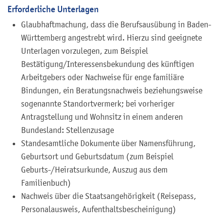
Erforderliche Unterlagen
Glaubhaftmachung, dass die Berufsausübung in Baden-
Württemberg angestrebt wird. Hierzu sind geeignete
Unterlagen vorzulegen, zum Beispiel
Bestätigung/Interessensbekundung des künftigen
Arbeitgebers oder Nachweise für enge familiäre
Bindungen, ein Beratungsnachweis beziehungsweise
sogenannte Standortvermerk; bei vorheriger
Antragstellung und Wohnsitz in einem anderen
Bundesland: Stellenzusage
Standesamtliche Dokumente über Namensführung,
Geburtsort und Geburtsdatum (zum Beispiel
Geburts-/Heiratsurkunde, Auszug aus dem
Familienbuch)
Nachweis über die Staatsangehörigkeit (Reisepass,
Personalausweis, Aufenthaltsbescheinigung)