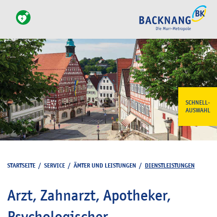
SCHNELL-
AUSWAHL
STARTSEITE
/
SERVICE
/
ÄMTER UND LEISTUNGEN
/
DIENSTLEISTUNGEN
Arzt, Zahnarzt, Apotheker,
Psychologischer