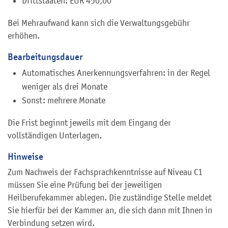
Drittstaaten: EUR 450,00
Bei Mehraufwand kann sich die Verwaltungsgebühr
erhöhen.
Bearbeitungsdauer
Automatisches Anerkennungsverfahren: in der Regel
weniger als drei Monate
Sonst: mehrere Monate
Die Frist beginnt jeweils mit dem Eingang der
vollständigen Unterlagen.
Hinweise
Zum Nachweis der Fachsprachkenntnisse auf Niveau C1
müssen Sie eine Prüfung bei der jeweiligen
Heilberufekammer ablegen. Die zuständige Stelle meldet
Sie hierfür bei der Kammer an, die sich dann mit Ihnen in
Verbindung setzen wird.