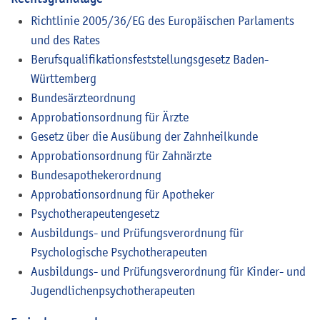
Richtlinie 2005/36/EG des Europäischen Parlaments
und des Rates
Berufsqualifikationsfeststellungsgesetz Baden-
Württemberg
Bundesärzteordnung
Approbationsordnung für Ärzte
Gesetz über die Ausübung der Zahnheilkunde
Approbationsordnung für Zahnärzte
Bundesapothekerordnung
Approbationsordnung für Apotheker
Psychotherapeutengesetz
Ausbildungs- und Prüfungsverordnung für
Psychologische Psychotherapeuten
Ausbildungs- und Prüfungsverordnung für Kinder- und
Jugendlichenpsychotherapeuten