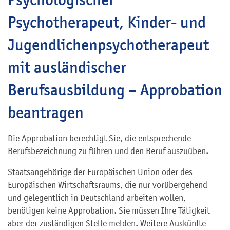
Psychotherapeut, Kinder- und
Jugendlichenpsychotherapeut
mit ausländischer
Berufsausbildung – Approbation
beantragen
Die Approbation berechtigt Sie, die entsprechende
Berufsbezeichnung zu führen und den Beruf auszuüben.
Staatsangehörige der Europäischen Union oder des
Europäischen Wirtschaftsraums, die nur vorübergehend
und gelegentlich in Deutschland arbeiten wollen,
benötigen keine Approbation. Sie müssen Ihre Tätigkeit
aber der zuständigen Stelle melden. Weitere Auskünfte