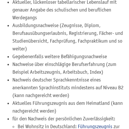
Aktueller, lückenloser tabellarischer Lebenslauf mit
genauer Angabe des schulischen und beruflichen
Werdegangs
Ausbildungsnachweise (Zeugnisse, Diplom,
Berufsausübungserlaubnis, Registrierung, Fächer- und
Studienübersicht, Fachprüfung, Fachpraktikum und so
weiter)
Gegebenenfalls weitere Befähigungsnachweise
Nachweise über einschlägige Berufserfahrung (zum
Beispiel Arbeitszeugnis, Arbeitsbuch, Index)
Nachweis deutscher Sprachkenntnisse eines
anerkannten Sprachinstituts mindestens auf Niveau B2
(kann nachgereicht werden)
Aktuelles Führungszeugnis aus dem Heimatland (kann
nachgereicht werden)
für den Nachweis der persönlichen Zuverlässigkeit:
Bei Wohnsitz in Deutschland:
Führungszeugnis
zur