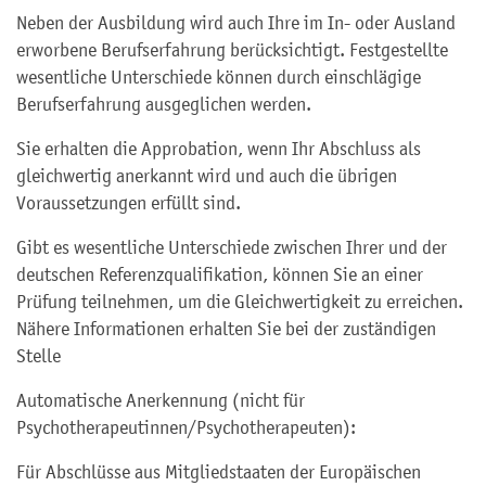
Neben der Ausbildung wird auch Ihre im In- oder Ausland
erworbene Berufserfahrung berücksichtigt. Festgestellte
wesentliche Unterschiede können durch einschlägige
Berufserfahrung ausgeglichen werden.
Sie erhalten die Approbation, wenn Ihr Abschluss als
gleichwertig anerkannt wird und auch die übrigen
Voraussetzungen erfüllt sind.
Gibt es wesentliche Unterschiede zwischen Ihrer und der
deutschen Referenzqualifikation, können Sie an einer
Prüfung teilnehmen, um die Gleichwertigkeit zu erreichen.
Nähere Informationen erhalten Sie bei der zuständigen
Stelle
Automatische Anerkennung (nicht für
Psychotherapeutinnen/Psychotherapeuten):
Für Abschlüsse aus Mitgliedstaaten der Europäischen