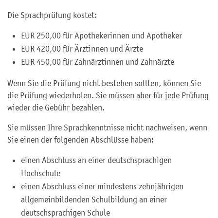
Die Sprachprüfung kostet:
EUR 250,00 für Apothekerinnen und Apotheker
EUR 420,00 für Ärztinnen und Ärzte
EUR 450,00 für Zahnärztinnen und Zahnärzte
Wenn Sie die Prüfung nicht bestehen sollten, können Sie
die Prüfung wiederholen. Sie müssen aber für jede Prüfung
wieder die Gebühr bezahlen.
Sie müssen Ihre Sprachkenntnisse nicht nachweisen, wenn
Sie einen der folgenden Abschlüsse haben:
einen Abschluss an einer deutschsprachigen
Hochschule
einen Abschluss einer mindestens zehnjährigen
allgemeinbildenden Schulbildung an einer
deutschsprachigen Schule