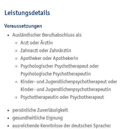
Leistungsdetails
Voraussetzungen
Ausländischer Berufsabschluss als
Arzt oder Ärztin
Zahnarzt oder Zahnärztin
Apotheker oder Apothekerin
Psychologischer Psychotherapeut oder
Psychologische Psychotherapeutin
Kinder- und Jugendlichenpsychotherapeut oder
Kinder- und Jugendlichenpsychotherapeutin
Psychotherapeutin oder Psychotherapeut
persönliche Zuverlässigkeit
gesundheitliche Eignung
ausreichende Kenntnisse der deutschen Sprache: