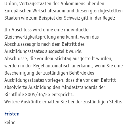
Union, Vertragsstaaten des Abkommens über den
Europäischen Wirtschaftsraum und diesen gleichgestellten
Staaten wie zum Beispiel der Schweiz gilt in der Regel:
Ihr Abschluss wird ohne eine individuelle
Gleichwertigkeitsprüfung anerkannt, wenn das
Abschlusszeugnis nach dem Beitritt des
Ausbildungsstaates ausgestellt wurde.
Abschlüsse, die vor dem Stichtag ausgestellt wurden,
werden in der Regel automatisch anerkannt, wenn Sie eine
Bescheinigung der zuständigen Behörde des
Ausbildungsstaates vorlegen, dass die vor dem Beitritt
absolvierte Ausbildung den Mindeststandards der
Richtlinie 2005/36/EG entspricht.
Weitere Auskünfte erhalten Sie bei der zuständigen Stelle.
Fristen
keine