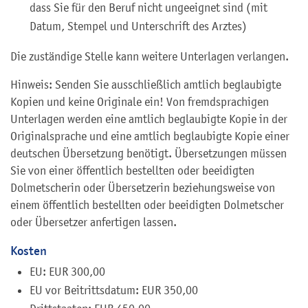
dass Sie für den Beruf nicht ungeeignet sind (mit
Datum, Stempel und Unterschrift des Arztes)
Die zuständige Stelle kann weitere Unterlagen verlangen.
Hinweis: Senden Sie ausschließlich amtlich beglaubigte
Kopien und keine Originale ein! Von fremdsprachigen
Unterlagen werden eine amtlich beglaubigte Kopie in der
Originalsprache und eine amtlich beglaubigte Kopie einer
deutschen Übersetzung benötigt. Übersetzungen müssen
Sie von einer öffentlich bestellten oder beeidigten
Dolmetscherin oder Übersetzerin beziehungsweise von
einem öffentlich bestellten oder beeidigten Dolmetscher
oder Übersetzer anfertigen lassen.
Kosten
EU: EUR 300,00
EU vor Beitrittsdatum: EUR 350,00