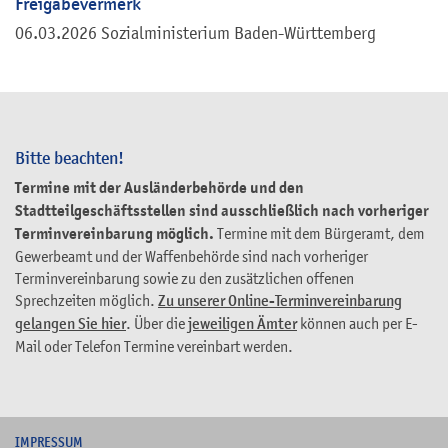
Freigabevermerk
06.03.2026 Sozialministerium Baden-Württemberg
Bitte beachten!
Termine mit der Ausländerbehörde und den
Stadtteilgeschäftsstellen sind ausschließlich nach vorheriger
Terminvereinbarung möglich.
Termine mit dem Bürgeramt, dem
Gewerbeamt und der Waffenbehörde sind nach vorheriger
Terminvereinbarung sowie zu den zusätzlichen offenen
Sprechzeiten möglich.
Zu unserer Online-Terminvereinbarung
gelangen Sie hier
. Über die
jeweiligen Ämter
können auch per E-
Mail oder Telefon Termine vereinbart werden.
I
MPRESSUM