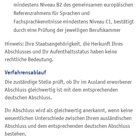
mindestens Niveau B2 des gemeinsamen europäischen
Referenzrahmens für Sprachen und
Fachsprachkenntnisse mindestens Niveau C1, bestätigt
durch eine Prüfung der jeweiligen Berufskammer
Hinweis: Ihre Staatsangehörigkeit, die Herkunft Ihres
Abschlusses und Ihr Aufenthaltsstatus haben keine
rechtliche Bedeutung.
Verfahrensablauf
Die zuständige Stelle prüft, ob Ihr im Ausland erworbener
Abschluss gleichwertig ist mit dem entsprechenden
deutschen Abschluss.
Ihr Abschluss wird als gleichwertig anerkannt, wenn keine
wesentlichen Unterschiede zwischen Ihrem ausländischen
Abschluss und dem entsprechenden deutschen Abschluss
bestehen.