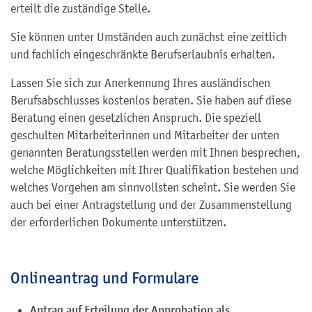
erteilt die zuständige Stelle.
Sie können unter Umständen auch zunächst eine zeitlich
und fachlich eingeschränkte Berufserlaubnis erhalten.
Lassen Sie sich zur Anerkennung Ihres ausländischen
Berufsabschlusses kostenlos beraten. Sie haben auf diese
Beratung einen gesetzlichen Anspruch. Die speziell
geschulten Mitarbeiterinnen und Mitarbeiter der unten
genannten Beratungsstellen werden mit Ihnen besprechen,
welche Möglichkeiten mit Ihrer Qualifikation bestehen und
welches Vorgehen am sinnvollsten scheint. Sie werden Sie
auch bei einer Antragstellung und der Zusammenstellung
der erforderlichen Dokumente unterstützen.
Onlineantrag und Formulare
Antrag auf Erteilung der Approbation als