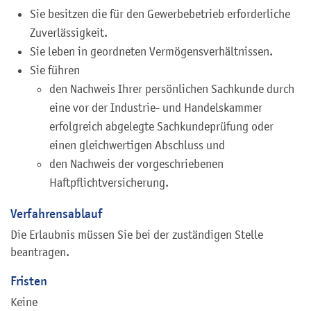
Sie besitzen die für den Gewerbebetrieb erforderliche
Zuverlässigkeit.
Sie leben in geordneten Vermögensverhältnissen.
Sie führen
den Nachweis Ihrer persönlichen Sachkunde durch
eine vor der Industrie- und Handelskammer
erfolgreich abgelegte Sachkundeprüfung oder
einen gleichwertigen Abschluss und
den Nachweis der vorgeschriebenen
Haftpflichtversicherung.
Verfahrensablauf
Die Erlaubnis müssen Sie bei der zuständigen Stelle
beantragen.
Fristen
Keine