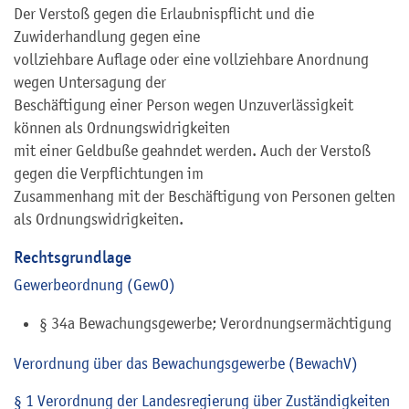
Der Verstoß gegen die Erlaubnispflicht und die
Zuwiderhandlung gegen eine
vollziehbare Auflage oder eine vollziehbare Anordnung
wegen Untersagung der
Beschäftigung einer Person wegen Unzuverlässigkeit
können als Ordnungswidrigkeiten
mit einer Geldbuße geahndet werden. Auch der Verstoß
gegen die Verpflichtungen im
Zusammenhang mit der Beschäftigung von Personen gelten
als Ordnungswidrigkeiten.
Rechtsgrundlage
Gewerbeordnung (GewO)
§ 34a Bewachungsgewerbe; Verordnungsermächtigung
Verordnung über das Bewachungsgewerbe (BewachV)
§ 1 Verordnung der Landesregierung über Zuständigkeiten