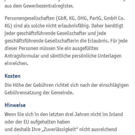
aus dem Gewerbezentralregister.
Personengesellschaften (GbR, KG, OHG, PartG, GmbH Co.
KG) sind als solche nicht erlaubnisfähig. Daher benötigt
jeder geschäftsführende Gesellschafter und jede
geschäftsführende Gesellschafterin die Erlaubnis. Für jede
dieser Personen müssen Sie ein ausgefülltes
Antragsformular und sämtliche persönliche Unterlagen
einreichen.
Kosten
Die Höhe der Gebühren richtet sich nach der einschlägigen
Gebührensatzung der Gemeinde.
Hinweise
Wenn Sie sich in den letzten drei Jahren nicht im Inland
oder der EU aufgehalten haben
und deshalb Ihre „Zuverlässigkeit“ nicht ausreichend