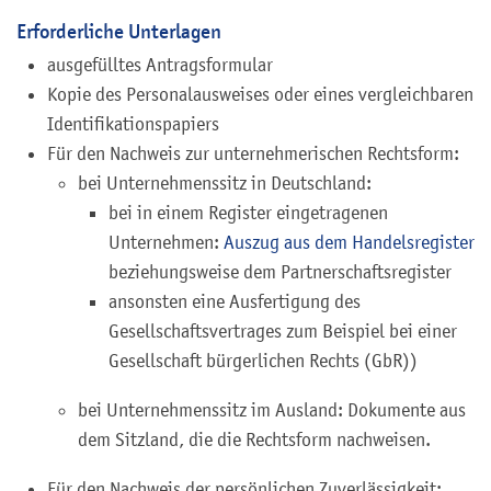
Erforderliche Unterlagen
ausgefülltes Antragsformular
Kopie des Personalausweises oder eines vergleichbaren
Identifikationspapiers
Für den Nachweis zur unternehmerischen Rechtsform:
bei Unternehmenssitz in Deutschland:
bei in einem Register eingetragenen
Unternehmen:
Auszug aus dem Handelsregister
beziehungsweise dem Partnerschaftsregister
ansonsten eine Ausfertigung des
Gesellschaftsvertrages zum Beispiel bei einer
Gesellschaft bürgerlichen Rechts (GbR))
bei Unternehmenssitz im Ausland: Dokumente aus
dem Sitzland, die die Rechtsform nachweisen.
Für den Nachweis der persönlichen Zuverlässigkeit: