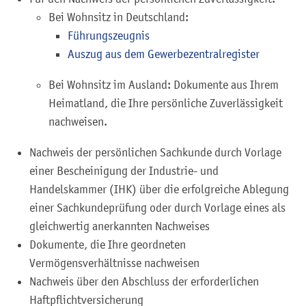
Bei Wohnsitz in Deutschland:
Führungszeugnis
Auszug aus dem Gewerbezentralregister
Bei Wohnsitz im Ausland: Dokumente aus Ihrem
Heimatland, die Ihre persönliche Zuverlässigkeit
nachweisen.
Nachweis der persönlichen Sachkunde durch Vorlage
einer Bescheinigung der Industrie- und
Handelskammer (IHK) über die erfolgreiche Ablegung
einer Sachkundeprüfung oder durch Vorlage eines als
gleichwertig anerkannten Nachweises
Dokumente, die Ihre geordneten
Vermögensverhältnisse nachweisen
Nachweis über den Abschluss der erforderlichen
Haftpflichtversicherung