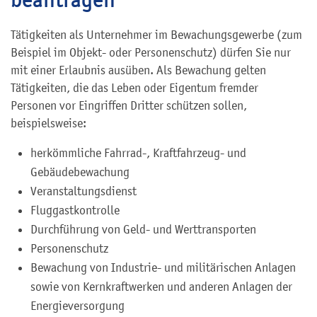
Tätigkeiten als Unternehmer im Bewachungsgewerbe (zum
Beispiel im Objekt- oder Personenschutz) dürfen Sie nur
mit einer Erlaubnis ausüben. Als Bewachung gelten
Tätigkeiten, die das Leben oder Eigentum fremder
Personen vor Eingriffen Dritter schützen sollen,
beispielsweise:
herkömmliche Fahrrad-, Kraftfahrzeug- und
Gebäudebewachung
Veranstaltungsdienst
Fluggastkontrolle
Durchführung von Geld- und Werttransporten
Personenschutz
Bewachung von Industrie- und militärischen Anlagen
sowie von Kernkraftwerken und anderen Anlagen der
Energieversorgung