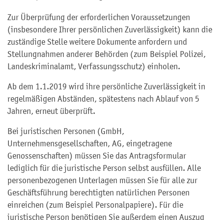
Zur Überprüfung der erforderlichen Voraussetzungen
(insbesondere Ihrer persönlichen Zuverlässigkeit) kann die
zuständige Stelle weitere Dokumente anfordern und
Stellungnahmen anderer Behörden (zum Beispiel Polizei,
Landeskriminalamt, Verfassungsschutz) einholen.
Ab dem 1.1.2019 wird ihre persönliche Zuverlässigkeit in
regelmäßigen Abständen, spätestens nach Ablauf von 5
Jahren, erneut überprüft.
Bei juristischen Personen (GmbH,
Unternehmensgesellschaften, AG, eingetragene
Genossenschaften) müssen Sie das Antragsformular
lediglich für die juristische Person selbst ausfüllen. Alle
personenbezogenen Unterlagen müssen Sie für alle zur
Geschäftsführung berechtigten natürlichen Personen
einreichen (zum Beispiel Personalpapiere). Für die
juristische Person benötigen Sie außerdem einen Auszug