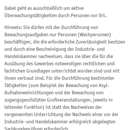
Dabei geht es ausschließlich um aktive
Überwachungstätigkeiten durch Personen vor Ort.
Hinweis: Sie dürfen mit der Durchführung von
Bewachungsaufgaben nur Personen (Wachpersonen)
beschäftigen, die die erforderliche Zuverlässigkeit besitzen
und durch eine Bescheinigung der Industrie- und
Handelskammer nachweisen, dass sie über die für die
Ausübung des Gewerbes notwendigen rechtlichen und
fachlichen Grundlagen unterrichtet worden sind und mit
ihnen vertraut sind. Für die Durchführung bestimmter
Tätigkeiten (zum Beispiel der Bewachung von Asyl-
Aufnahmeeinrichtungen und der Bewachung von
zugangsgeschützten Großveranstaltungen, jeweils in
leitender Funktion) ist statt des Nachweises der
vorgenannten Unterrichtung der Nachweis einer vor der
Industrie- und Handelskammer erfolgreich abgelegten
Sachkundeprüfung erforderlich.