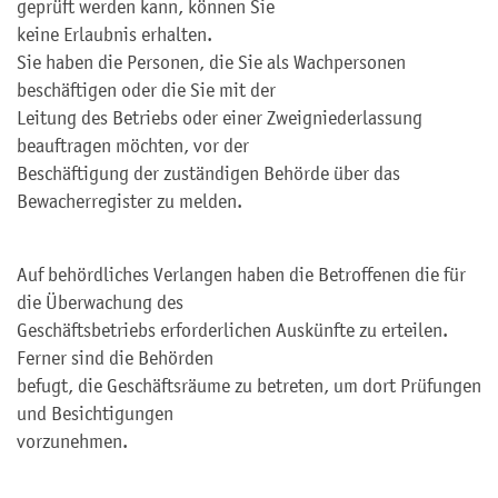
geprüft werden kann, können Sie
keine Erlaubnis erhalten.
Sie haben die Personen, die Sie als Wachpersonen
beschäftigen oder die Sie mit der
Leitung des Betriebs oder einer Zweigniederlassung
beauftragen möchten, vor der
Beschäftigung der zuständigen Behörde über das
Bewacherregister zu melden.
Auf behördliches Verlangen haben die Betroffenen die für
die Überwachung des
Geschäftsbetriebs erforderlichen Auskünfte zu erteilen.
Ferner sind die Behörden
befugt, die Geschäftsräume zu betreten, um dort Prüfungen
und Besichtigungen
vorzunehmen.