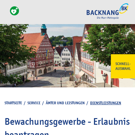
SCHNELL-
AUSWAHL
STARTSEITE
/
SERVICE
/
ÄMTER UND LEISTUNGEN
/
DIENSTLEISTUNGEN
Bewachungsgewerbe - Erlaubnis
beantragen