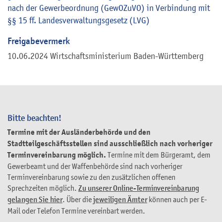
nach der Gewerbeordnung (GewOZuVO) in Verbindung mit
§§ 15 ff. Landesverwaltungsgesetz (LVG)
Freigabevermerk
10.06.2024 Wirtschaftsministerium Baden-Württemberg
Bitte beachten!
Termine mit der Ausländerbehörde und den
Stadtteilgeschäftsstellen sind ausschließlich nach vorheriger
Terminvereinbarung möglich.
Termine mit dem Bürgeramt, dem
Gewerbeamt und der Waffenbehörde sind nach vorheriger
Terminvereinbarung sowie zu den zusätzlichen offenen
Sprechzeiten möglich.
Zu unserer Online-Terminvereinbarung
gelangen Sie hier
. Über die
jeweiligen Ämter
können auch per E-
Mail oder Telefon Termine vereinbart werden.