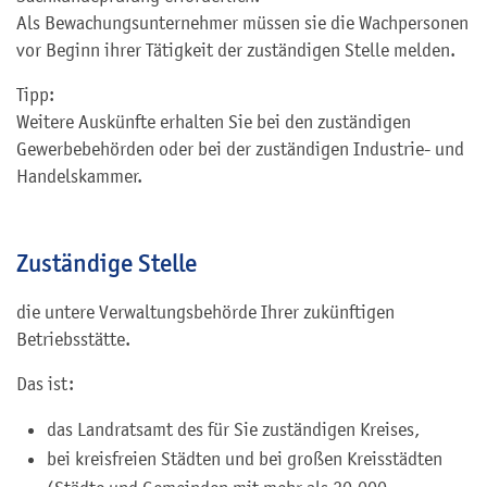
Als Bewachungsunternehmer müssen sie die Wachpersonen
vor Beginn ihrer Tätigkeit der zuständigen Stelle melden.
Tipp:
Weitere Auskünfte erhalten Sie bei den zuständigen
Gewerbebehörden oder bei der zuständigen Industrie- und
Handelskammer.
Zuständige Stelle
die untere Verwaltungsbehörde Ihrer zukünftigen
Betriebsstätte.
Das ist:
das Landratsamt des für Sie zuständigen Kreises,
bei kreisfreien Städten und bei großen Kreisstädten