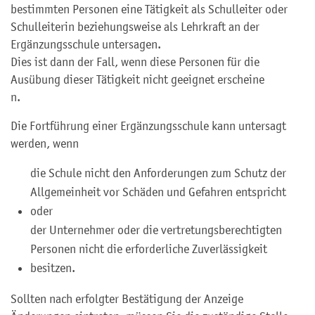
bestimmten Personen eine Tätigkeit als Schulleiter oder
Schulleiterin beziehungsweise als Lehrkraft an der
Ergänzungsschule untersagen.
Dies ist dann der Fall, wenn diese Personen für die
Ausübung dieser Tätigkeit nicht geeignet erscheine
n.
Die Fortführung einer Ergänzungsschule kann untersagt
werden, wenn
die Schule nicht den Anforderungen zum Schutz der
Allgemeinheit vor Schäden und Gefahren entspricht
oder
der Unternehmer oder die vertretungsberechtigten
Personen nicht die erforderliche Zuverlässigkeit
besitzen.
Sollten nach erfolgter Bestätigung der Anzeige