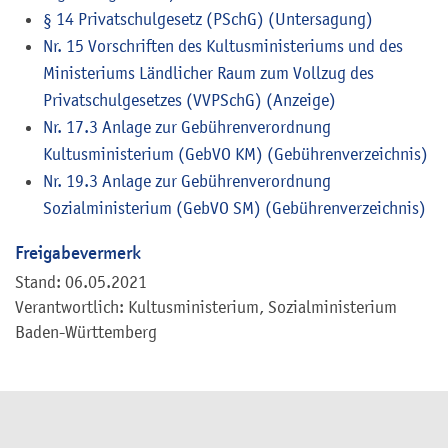
§ 14 Privatschulgesetz (PSchG) (Untersagung)
Nr. 15 Vorschriften des Kultusministeriums und des
Ministeriums Ländlicher Raum zum Vollzug des
Privatschulgesetzes (VVPSchG) (Anzeige)
Nr. 17.3 Anlage zur Gebührenverordnung
Kultusministerium (GebVO KM) (Gebührenverzeichnis)
Nr. 19.3 Anlage zur Gebührenverordnung
Sozialministerium (GebVO SM) (Gebührenverzeichnis)
Freigabevermerk
Stand: 06.05.2021
Verantwortlich: Kultusministerium, Sozialministerium
Baden-Württemberg