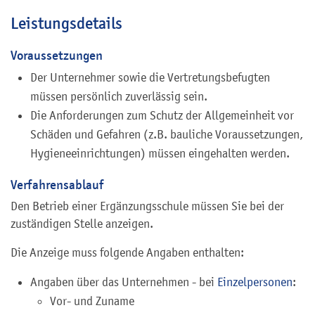
Leistungsdetails
Voraussetzungen
Der Unternehmer sowie die Vertretungsbefugten
müssen persönlich zuverlässig sein.
Die Anforderungen zum Schutz der Allgemeinheit vor
Schäden und Gefahren (z.B. bauliche Voraussetzungen,
Hygieneeinrichtungen) müssen eingehalten werden.
Verfahrensablauf
Den Betrieb einer Ergänzungsschule müssen Sie bei der
zuständigen Stelle anzeigen.
Die Anzeige muss folgende Angaben enthalten:
Angaben über das Unternehmen - bei
Einzelpersonen
:
Vor- und Zuname