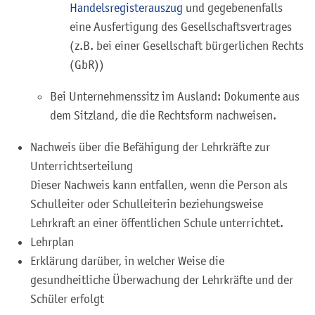
Handelsregisterauszug
und gegebenenfalls
eine Ausfertigung des Gesellschaftsvertrages
(z.B. bei einer Gesellschaft bürgerlichen Rechts
(GbR))
Bei Unternehmenssitz im Ausland: Dokumente aus
dem Sitzland, die die Rechtsform nachweisen.
Nachweis über die Befähigung der Lehrkräfte zur
Unterrichtserteilung
Dieser Nachweis kann entfallen, wenn die Person als
Schulleiter oder Schulleiterin beziehungsweise
Lehrkraft an einer öffentlichen Schule unterrichtet.
Lehrplan
Erklärung darüber, in welcher Weise die
gesundheitliche Überwachung der Lehrkräfte und der
Schüler erfolgt