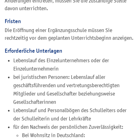
Änderungen eintreten, müssen Sie die zuständige Stelle
davon unterrichten.
Fristen
Die Eröffnung einer Ergänzungsschule müssen Sie
rechtzeitig vor dem geplanten Unterrichtsbeginn anzeigen.
Erforderliche Unterlagen
Lebenslauf des Einzelunternehmers oder der
Einzelunternehmerin
bei juristischen Personen: Lebenslauf aller
geschäftsführenden und vertretungsberechtigten
Mitglieder und Gesellschafter beziehungsweise
Gesellschafterinnen
Lebenslauf und Personalbögen des Schulleiters oder
der Schulleiterin und der Lehrkräfte
für den Nachweis der persönlichen Zuverlässigkeit:
Bei Wohnsitz in Deutschland: