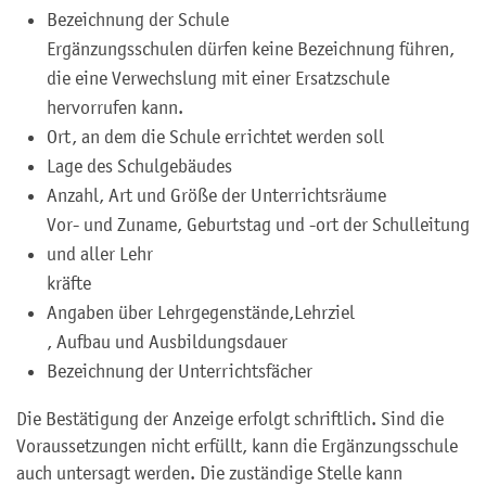
Bezeichnung der Schule
Ergänzungsschulen dürfen keine Bezeichnung führen,
die eine Verwechslung mit einer Ersatzschule
hervorrufen kann.
Ort, an dem die Schule errichtet werden soll
Lage des Sch
ulgebäudes
Anzahl, Art und Größe der Unterrichtsräume
Vor- und Zuname, Geburtstag und -ort der Schulleitung
und aller Lehr
kräfte
Angaben über Lehrgegenstände,
Lehrziel
, Aufbau und Ausbildungsdauer
Bezeichnung der Unterrichtsfächer
Die Bestätigung der Anzeige erfolgt schriftlich. Sind die
Voraussetzungen nicht erfüllt, kann die Ergänzungsschule
auch untersagt werden. Die zuständige Stelle kann