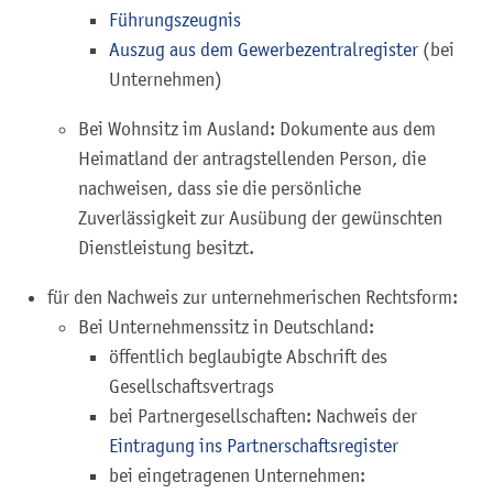
Führungszeugnis
Auszug aus dem Gewerbezentralregister
(bei
Unternehmen)
Bei Wohnsitz im Ausland: Dokumente aus dem
Heimatland der antragstellenden Person, die
nachweisen, dass sie die persönliche
Zuverlässigkeit zur Ausübung der gewünschten
Dienstleistung besitzt.
für den Nachweis zur unternehmerischen Rechtsform:
Bei Unternehmenssitz in Deutschland:
öffentlich beglaubigte Abschrift des
Gesellschaftsvertrags
bei Partnergesellschaften: Nachweis der
Eintragung ins Partnerschaftsregister
bei eingetragenen Unternehmen: