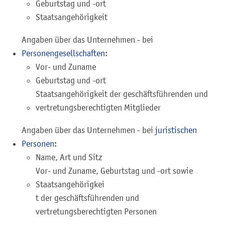
Geburtstag und -ort
Staatsangehörigkeit
Angaben über das Unternehmen - bei
Personengesellschaften
:
Vor- und Zuname
Geburtstag und -ort
Staatsangehörigkeit der geschäftsführenden und
vertretungsberechtigten Mitglieder
Angaben über das Unternehmen - bei
juristischen
Personen
:
Name, Art und Sitz
Vor- und Zuname, Geburtstag und -ort sowie
Staatsangehörigkei
t der geschäftsführenden und
vertretungsberechtigten Personen