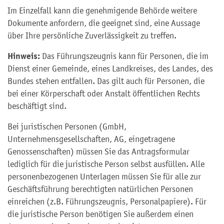
Im Einzelfall kann die genehmigende Behörde weitere
Dokumente anfordern, die geeignet sind, eine Aussage
über Ihre persönliche Zuverlässigkeit zu treffen.
Hinweis:
Das Führungszeugnis kann für Personen, die im
Dienst einer Gemeinde, eines Landkreises, des Landes, des
Bundes stehen entfallen. Das gilt auch für Personen, die
bei einer Körperschaft oder Anstalt öffentlichen Rechts
beschäftigt sind.
Bei juristischen Personen (GmbH,
Unternehmensgesellschaften, AG, eingetragene
Genossenschaften) müssen Sie das Antragsformular
lediglich für die juristische Person selbst ausfüllen. Alle
personenbezogenen Unterlagen müssen Sie für alle zur
Geschäftsführung berechtigten natürlichen Personen
einreichen (z.B. Führungszeugnis, Personalpapiere). Für
die juristische Person benötigen Sie außerdem einen