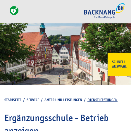
SCHNELL-
AUSWAHL
STARTSEITE
/
SERVICE
/
ÄMTER UND LEISTUNGEN
/
DIENSTLEISTUNGEN
Ergänzungsschule - Betrieb
anzeigen