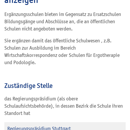
Ergänzungsschulen bieten im Gegensatz zu Ersatzschulen
Bildungsgänge und Abschlüsse an, die an öffentlichen
Schulen nicht angeboten werden.
Sie ergänzen damit das öffentliche Schulwesen , z.B.
Schulen zur Ausbildung im Bereich
Wirtschaftskorrespondenz oder Schulen für Ergotherapie
und Podologie.
Zuständige Stelle
das Regierungspräsidium (als obere
Schulaufsichtsbehörde), in dessen Bezirk die Schule ihren
Standort hat
Regierungspräsidium Stuttgart