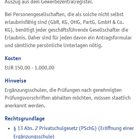
Auszug aus dem Gewerbezentralregister.
Bei Personengesellschaften, die als solche nicht selbst
erlaubnisfähig sind (GbR, KG, OHG, PartG, GmbH & Co.
KG), benötigt jeder geschäftsführende Gesellschafter die
Erlaubnis. Daher sind für jeden davon ein Antragsformular
und sämtliche persönliche Unterlagen nötig.
Kosten
EUR 150,00 - 1.000,00
Hinweise
Ergänzungsschulen, die Prüfungen nach genehmigten
Prüfungsvorschriften abhalten möchten, müssen staatlich
anerkannt werden.
Rechtsgrundlage
§ 13 Abs. 2 Privatschulgesetz (PSchG) (Eröffnung einer
Ergänzungsschule)