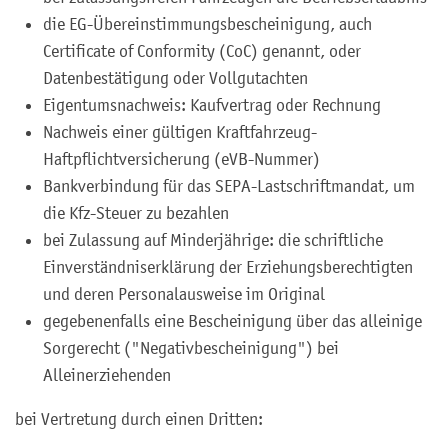
die EG-Übereinstimmungsbescheinigung, auch
Certificate of Conformity (CoC) genannt, oder
Datenbestätigung oder Vollgutachten
Eigentumsnachweis: Kaufvertrag oder Rechnung
Nachweis einer gültigen Kraftfahrzeug-
Haftpflichtversicherung (eVB-Nummer)
Bankverbindung für das SEPA-Lastschriftmandat, um
die Kfz-Steuer zu bezahlen
bei Zulassung auf Minderjährige:
die schriftliche
Einverständniserklärung der Erziehungsberechtigten
und deren Personalausweise im Original
gegebenenfalls eine Bescheinigung über das alleinige
Sorgerecht ("Negativbescheinigung") bei
Alleinerziehenden
bei Vertretung durch einen Dritten: