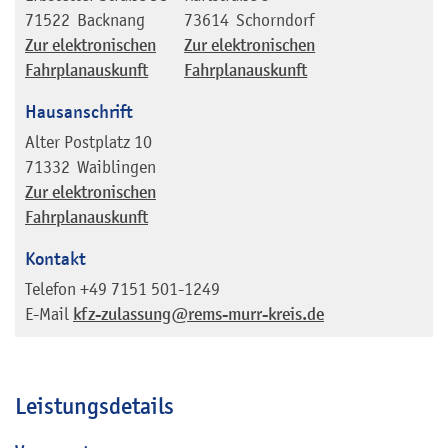
71522
Backnang
73614
Schorndorf
Zur elektronischen
Zur elektronischen
Fahrplanauskunft
Fahrplanauskunft
Hausanschrift
Alter Postplatz 10
71332
Waiblingen
Zur elektronischen
Fahrplanauskunft
Kontakt
Telefon
+49 7151 501-1249
E-Mail
kfz-zulassung@rems-murr-kreis.de
Leistungsdetails