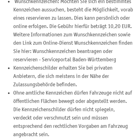
Wunschkennzeichen: Möchten Sie sich ein bestimmtes
Kennzeichen aussuchen, besteht die Möglichkeit, vorab
eines reservieren zu lassen. Dies kann persönlich oder
online erfolgen. Die Gebühr hierfür beträgt 10,20 EUR.
Weitere Informationen zum Wunschkennzeichen sowie
den Link zum Online-Dienst Wunschkennzeichen finden
Sie hier: Wunschkennzeichen beantragen oder
reservieren - Serviceportal Baden-Württemberg
Kennzeichenschilder erhalten Sie bei privaten
Anbietern, die sich meistens in der Nähe der
Zulassungsbehörde befinden.
Ohne amtliche Kennzeichen dürfen Fahrzeuge nicht auf
öffentlichen Flächen bewegt oder abgestellt werden.
Die Kennzeichenschilder dürfen nicht spiegeln,
verdeckt oder verschmutzt sein und müssen
entsprechend den rechtlichen Vorgaben am Fahrzeug
angebracht sein.