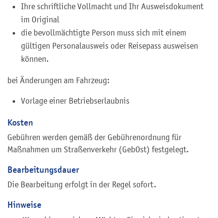
Ihre schriftliche Vollmacht und Ihr Ausweisdokument
im Original
die bevollmächtigte Person muss sich mit einem
gültigen Personalausweis oder Reisepass ausweisen
können.
bei Änderungen am Fahrzeug:
Vorlage einer Betriebserlaubnis
Kosten
Gebühren werden gemäß der Gebührenordnung für
Maßnahmen um Straßenverkehr (GebOst) festgelegt.
Bearbeitungsdauer
Die Bearbeitung erfolgt in der Regel sofort.
Hinweise