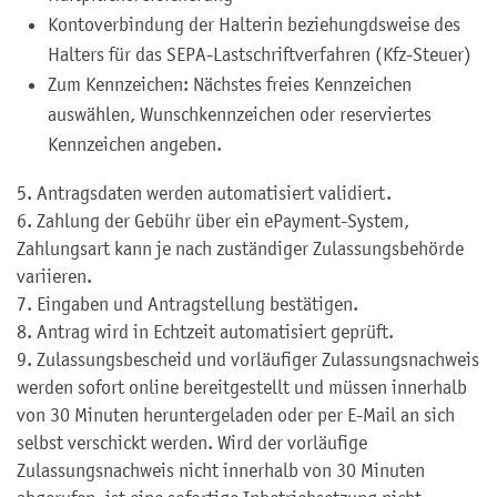
Kontoverbindung der Halterin
beziehungdsweise
des
Halters für das
SEPA-Lastschriftverfahren (Kfz-Steuer)
Zum Kennzeichen: Nächstes freies Kennzeichen
auswählen, Wunschkennzeichen oder reserviertes
Kennzeichen angeben.
5. Antragsdaten werden automatisiert validiert.
6. Zahlung der Gebühr über ein
ePayment
-System,
Zahlungsart kann je nach zuständiger Zulassungsbehörde
variieren.
7. Eingaben und Antragstellung bestätigen.
8. Antrag wird in Echtzeit automatisiert geprüft.
9. Zulassungsbescheid und vorläufiger Zulassungsnachweis
werden sofort
online
bereitgestellt und müssen innerhalb
von 30 Minuten heruntergeladen oder per
E
-Mail
an sich
selbst verschickt werden. Wird der vorläufige
Zulassungsnachweis nicht innerhalb von 30 Minuten