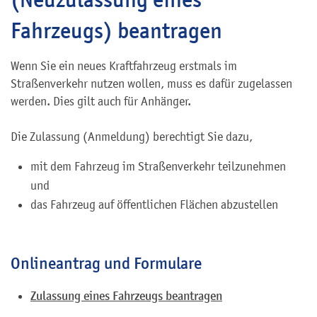
Fahrzeugs) beantragen
Wenn Sie ein neues Kraftfahrzeug erstmals im
Straßenverkehr nutzen wollen, muss es dafür zugelassen
werden. Dies gilt auch für Anhänger.
Die Zulassung (Anmeldung) berechtigt Sie dazu,
mit dem Fahrzeug im Straßenverkehr teilzunehmen
und
das Fahrzeug auf öffentlichen Flächen abzustellen
Onlineantrag und Formulare
Zulassung eines Fahrzeugs beantragen