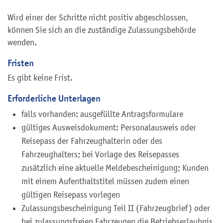
Wird einer der Schritte nicht positiv abgeschlossen,
können Sie sich an die zuständige Zulassungsbehörde
wenden.
Fristen
Es gibt keine Frist.
Erforderliche Unterlagen
falls vorhanden: ausgefüllte Antragsformulare
gültiges Ausweisdokument: Personalausweis oder
Reisepass der Fahrzeughalterin oder des
Fahrzeughalters; bei Vorlage des Reisepasses
zusätzlich eine aktuelle Meldebescheinigung; Kunden
mit einem Aufenthaltstitel müssen zudem einen
gültigen Reisepass vorlegen
Zulassungsbescheinigung Teil II (Fahrzeugbrief) oder
bei zulassungsfreien Fahrzeugen die Betriebserlaubnis