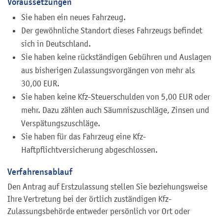
Voraussetzungen
Sie haben ein neues Fahrzeug.
Der gewöhnliche Standort dieses Fahrzeugs befindet
sich in Deutschland.
Sie haben keine rückständigen Gebühren und Auslagen
aus bisherigen Zulassungsvorgängen von mehr als
30,00 EUR.
Sie haben keine Kfz-Steuerschulden von 5,00 EUR oder
mehr. Dazu zählen auch Säumniszuschläge, Zinsen und
Verspätungszuschläge.
Sie haben für das Fahrzeug eine Kfz-
Haftpflichtversicherung abgeschlossen.
Verfahrensablauf
Den Antrag auf Erstzulassung stellen Sie beziehungsweise
Ihre Vertretung bei der örtlich zuständigen Kfz-
Zulassungsbehörde entweder persönlich vor Ort oder