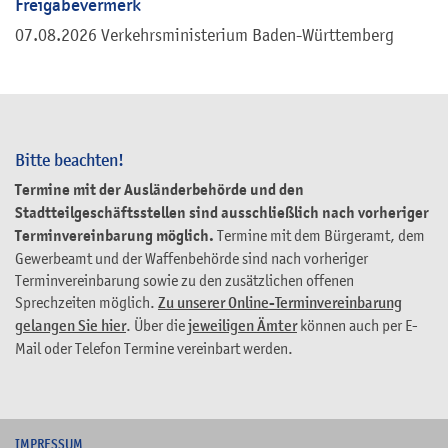
Freigabevermerk
07.08.2026 Verkehrsministerium Baden-Württemberg
Bitte beachten!
Termine mit der Ausländerbehörde und den
Stadtteilgeschäftsstellen sind ausschließlich nach vorheriger
Terminvereinbarung möglich.
Termine mit dem Bürgeramt, dem
Gewerbeamt und der Waffenbehörde sind nach vorheriger
Terminvereinbarung sowie zu den zusätzlichen offenen
Sprechzeiten möglich.
Zu unserer Online-Terminvereinbarung
gelangen Sie hier
. Über die
jeweiligen Ämter
können auch per E-
Mail oder Telefon Termine vereinbart werden.
I
MPRESSUM