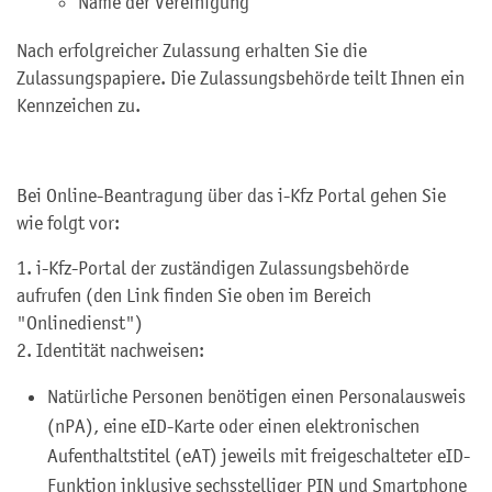
Name der Vereinigung
Nach erfolgreicher Zulassung erhalten Sie die
Zulassungspapiere. Die Zulassungsbehörde teilt Ihnen ein
Kennzeichen zu.
Bei Online-Beantragung über das i-Kfz Portal gehen Sie
wie folgt vor:
1.
i-Kfz-Portal der zuständigen Zulassungsbehörde
aufrufen (den Link finden Sie oben im Bereich
"Onlinedienst")
2. Identität nachweisen:
Natürliche Personen benötigen einen Personalausweis
(nPA), eine eID-Karte oder einen elektronischen
Aufenthaltstitel (eAT) jeweils mit freigeschalteter eID-
Funktion inklusive sechsstelliger
PIN
und
Smartphone