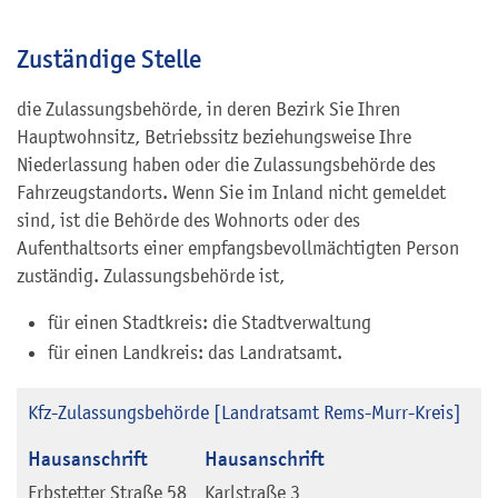
Zuständige Stelle
die Zulassungsbehörde, in deren Bezirk Sie Ihren
Hauptwohnsitz, Betriebssitz beziehungsweise Ihre
Niederlassung haben oder die Zulassungsbehörde des
Fahrzeugstandorts. Wenn Sie im Inland nicht gemeldet
sind, ist die Behörde des Wohnorts oder des
Aufenthaltsorts einer empfangsbevollmächtigten Person
zuständig. Zulassungsbehörde ist,
für einen Stadtkreis: die Stadtverwaltung
für einen Landkreis: das Landratsamt.
Kfz-Zulassungsbehörde [Landratsamt Rems-Murr-Kreis]
Hausanschrift
Hausanschrift
Erbstetter Straße 58
Karlstraße 3