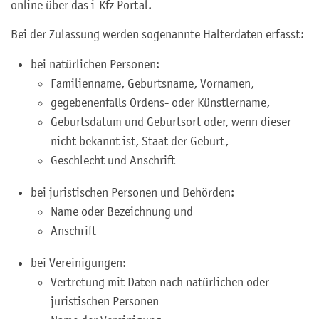
online über das i-Kfz Portal.
Bei der Zulassung werden sogenannte Halterdaten erfasst:
bei natürlichen Personen:
Familienname, Geburtsname, Vornamen,
gegebenenfalls Ordens- oder Künstlername,
Geburtsdatum und Geburtsort oder, wenn dieser
nicht bekannt ist, Staat der Geburt,
Geschlecht und Anschrift
bei juristischen Personen und Behörden:
Name oder Bezeichnung und
Anschrift
bei Vereinigungen:
Vertretung mit Daten nach natürlichen oder
juristischen Personen