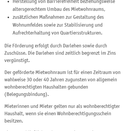
Herstellung von Barrierefreiheit beziehungsweise
altersgerechtem Umbau des Mietwohnraums,
zusätzlichen Maßnahmen zur Gestaltung des
Wohnumfeldes sowie zur Stabilisierung und
Aufrechterhaltung von Quartiersstrukturen.
Die Förderung erfolgt durch Darlehen sowie durch
Zuschüsse. Die Darlehen sind zeitlich begrenzt im Zins
vergünstigt.
Der geförderte Mietwohnraum ist für einen Zeitraum von
wahlweise 30 oder 40 Jahren zugunsten von allgemein
wohnberechtigten Haushalten gebunden
(Belegungsbindung).
Mieterinnen und Mieter gelten nur als wohnberechtigter
Haushalt, wenn sie einen Wohnberechtigungsschein
besitzen.