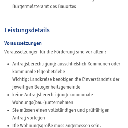
Bürgermeisteramt des Bauortes
Leistungsdetails
Voraussetzungen
Voraussetzungen für die Förderung sind vor allem:
Antragsberechtigung: ausschließlich Kommunen oder
kommunale Eigenbetriebe
Wichtig: Landkreise benötigen die Einverständnis der
jeweiligen Belegenheitsgemeinde
keine Antragsberechtigung: kommunale
Wohnungs(bau-)unternehmen
Sie müssen einen vollständigen und prüffähigen
Antrag vorlegen
Die Wohnungsgröße muss angemessen sein.