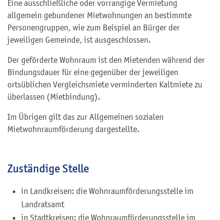
Eine ausschließliche oder vorrangige Vermietung
allgemein gebundener Mietwohnungen an bestimmte
Personengruppen, wie zum Beispiel an Bürger der
jeweiligen Gemeinde, ist ausgeschlossen.
Der geförderte Wohnraum ist den Mietenden während der
Bindungsdauer für eine gegenüber der jeweiligen
ortsüblichen Vergleichsmiete verminderten Kaltmiete zu
überlassen (Mietbindung).
Im Übrigen gilt das zur Allgemeinen sozialen
Mietwohnraumförderung dargestellte.
Zuständige Stelle
in Landkreisen: die Wohnraumförderungsstelle im
Landratsamt
in Stadtkreisen: die Wohnraumförderungsstelle im