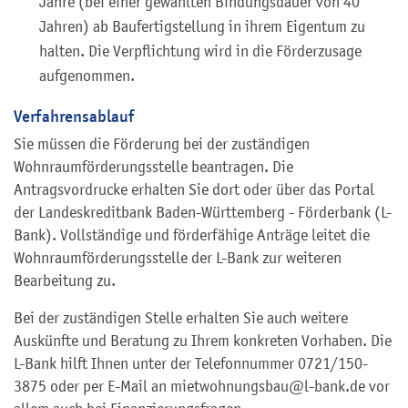
Jahre (bei einer gewählten Bindungsdauer von 40
Jahren) ab Baufertigstellung in ihrem Eigentum zu
halten. Die Verpflichtung wird in die Förderzusage
aufgenommen.
Verfahrensablauf
Sie müssen die Förderung bei der zuständigen
Wohnraumförderungsstelle beantragen. Die
Antragsvordrucke erhalten Sie dort oder über das Portal
der Landeskreditbank Baden-Württemberg - Förderbank (L-
Bank). Vollständige und förderfähige Anträge leitet die
Wohnraumförderungsstelle der L-Bank zur weiteren
Bearbeitung zu.
Bei der zuständigen Stelle erhalten Sie auch weitere
Auskünfte und Beratung zu Ihrem konkreten Vorhaben. Die
L-Bank hilft Ihnen unter der Telefonnummer 0721/150-
3875 oder per E-Mail an mietwohnungsbau@l-bank.de vor