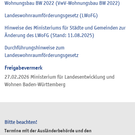
Wohnungsbau BW 2022 (VwV-Wohnungsbau BW 2022)
Landeswohnraumförderungsgesetz (LWoFG)
Hinweise des Ministeriums für Städte und Gemeinden zur
Änderung des LWoFG (Stand: 11.08.2025)
Durchführungshinweise zum
Landeswohnraumförderungsgesetz
Freigabevermerk
27.02.2026
Ministerium für Landesentwicklung und
Wohnen Baden-Württemberg
Bitte beachten!
Termine mit der Ausländerbehörde und den