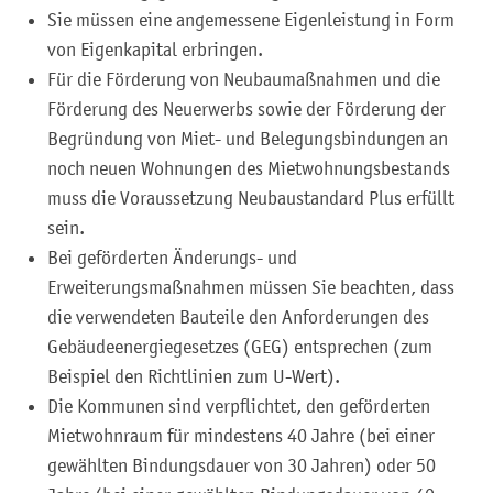
Sie müssen eine angemessene Eigenleistung in Form
von Eigenkapital erbringen.
Für die Förderung von Neubaumaßnahmen und die
Förderung des Neuerwerbs sowie der Förderung der
Begründung von Miet- und Belegungsbindungen an
noch neuen Wohnungen des Mietwohnungsbestands
muss die Voraussetzung Neubaustandard Plus erfüllt
sein.
Bei geförderten Änderungs- und
Erweiterungsmaßnahmen müssen Sie beachten, dass
die verwendeten Bauteile den Anforderungen des
Gebäudeenergiegesetzes (GEG) entsprechen (zum
Beispiel den Richtlinien zum U-Wert).
Die Kommunen sind verpflichtet, den geförderten
Mietwohnraum für mindestens 40 Jahre (bei einer
gewählten Bindungsdauer von 30 Jahren) oder 50