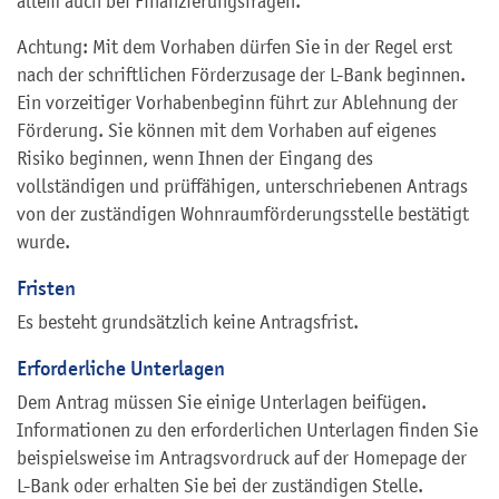
allem auch bei Finanzierungsfragen.
Achtung: Mit dem Vorhaben dürfen Sie in der Regel erst
nach der schriftlichen Förderzusage der L-Bank beginnen.
Ein vorzeitiger Vorhabenbeginn führt zur Ablehnung der
Förderung. Sie können mit dem Vorhaben auf eigenes
Risiko beginnen, wenn Ihnen der Eingang des
vollständigen und prüffähigen, unterschriebenen Antrags
von der zuständigen Wohnraumförderungsstelle bestätigt
wurde.
Fristen
Es besteht grundsätzlich keine Antragsfrist.
Erforderliche Unterlagen
Dem Antrag müssen Sie einige Unterlagen beifügen.
Informationen zu den erforderlichen Unterlagen finden Sie
beispielsweise im Antragsvordruck auf der Homepage der
L-Bank oder
erhalten Sie
bei der zuständigen Stelle.