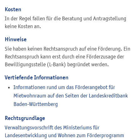
Kosten
In der Regel fallen für die Beratung und Antragstellung
keine Kosten an.
Hinweise
Sie haben keinen Rechtsanspruch auf eine Förderung. Ein
Rechtsanspruch kann erst durch eine Förderzusage der
Bewilligungsstelle (L-Bank) begründet werden.
Vertiefende Informationen
Informationen rund um das Förderangebot für
Mietwohnraum auf den Seiten der Landeskreditbank
Baden-Württemberg
Rechtsgrundlage
Verwaltungsvorschrift des Ministeriums für
Landesentwicklung und Wohnen zum Förderprogramm