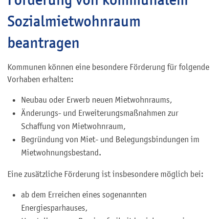
Sozialmietwohnraum
beantragen
Kommunen können eine besondere Förderung für folgende
Vorhaben erhalten:
Neubau oder Erwerb neuen Mietwohnraums,
Änderungs- und Erweiterungsmaßnahmen zur
Schaffung von Mietwohnraum,
Begründung von Miet- und Belegungsbindungen im
Mietwohnungsbestand.
Eine zusätzliche Förderung ist insbesondere möglich bei:
ab dem Erreichen eines sogenannten
Energiesparhauses,