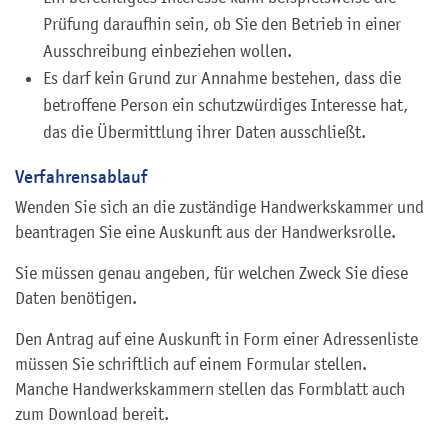
Prüfung daraufhin sein, ob Sie den Betrieb in einer
Ausschreibung einbeziehen wollen.
Es darf kein Grund zur Annahme bestehen, dass die
betroffene Person ein schutzwürdiges Interesse hat,
das die Übermittlung ihrer Daten ausschließt.
Verfahrensablauf
Wenden Sie sich an die zuständige Handwerkskammer und
beantragen Sie eine Auskunft aus der Handwerksrolle.
Sie müssen genau angeben, für welchen Zweck Sie diese
Daten benötigen.
Den Antrag auf eine Auskunft in Form einer Adressenliste
müssen Sie schriftlich auf einem Formular stellen.
Manche Handwerkskammern stellen das Formblatt auch
zum Download bereit.