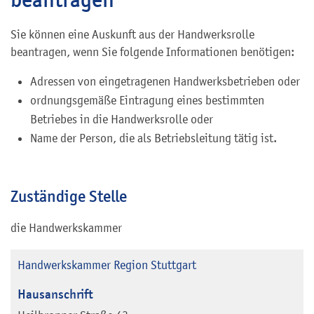
Sie können eine Auskunft aus der Handwerksrolle
beantragen, wenn Sie folgende Informationen benötigen:
Adressen von eingetragenen Handwerksbetrieben oder
ordnungsgemäße Eintragung eines bestimmten
Betriebes in die Handwerksrolle oder
Name der Person, die als Betriebsleitung tätig ist.
Zuständige Stelle
die Handwerkskammer
Handwerkskammer Region Stuttgart
Hausanschrift