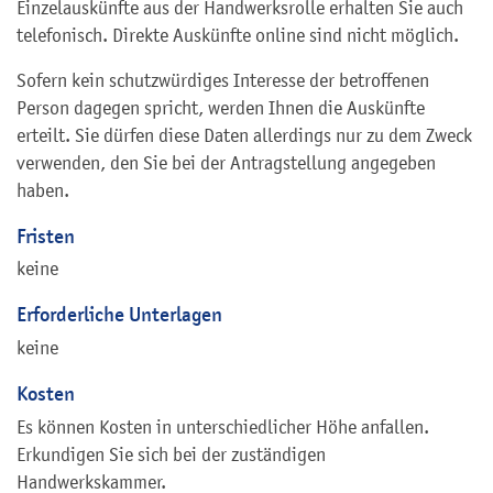
Einzelauskünfte aus der Handwerksrolle erhalten Sie auch
telefonisch. Direkte Auskünfte online sind nicht möglich.
Sofern kein schutzwürdiges Interesse der betroffenen
Person dagegen spricht, werden Ihnen die Auskünfte
erteilt. Sie dürfen diese Daten allerdings nur zu dem Zweck
verwenden, den Sie bei der Antragstellung angegeben
haben.
Fristen
keine
Erforderliche Unterlagen
keine
Kosten
Es können Kosten in unterschiedlicher Höhe anfallen.
Erkundigen Sie sich bei der zuständigen
Handwerkskammer.