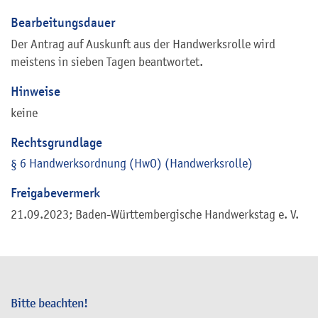
Bearbeitungsdauer
Der Antrag auf Auskunft aus der Handwerksrolle wird
meistens in sieben Tagen beantwortet.
Hinweise
keine
Rechtsgrundlage
§ 6 Handwerksordnung (HwO) (Handwerksrolle)
Freigabevermerk
21.09.2023; Baden-Württembergische Handwerkstag e. V.
Bitte beachten!