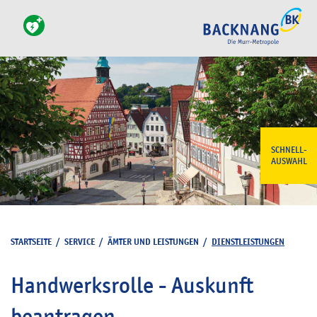
SCHNELL-
AUSWAHL
STARTSEITE
/
SERVICE
/
ÄMTER UND LEISTUNGEN
/
DIENSTLEISTUNGEN
Handwerksrolle - Auskunft
beantragen