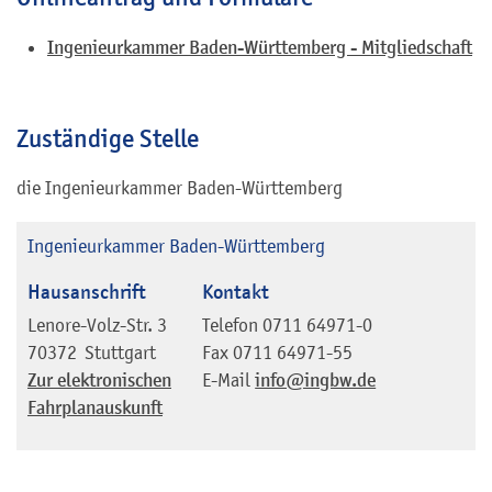
Ingenieurkammer Baden-Württemberg - Mitgliedschaft
Zuständige Stelle
die Ingenieurkammer Baden-Württemberg
Ingenieurkammer Baden-Württemberg
Hausanschrift
Kontakt
Lenore-Volz-Str. 3
Telefon
0711 64971-0
70372
Stuttgart
Fax
0711 64971-55
Zur elektronischen
E-Mail
info@ingbw.de
Fahrplanauskunft