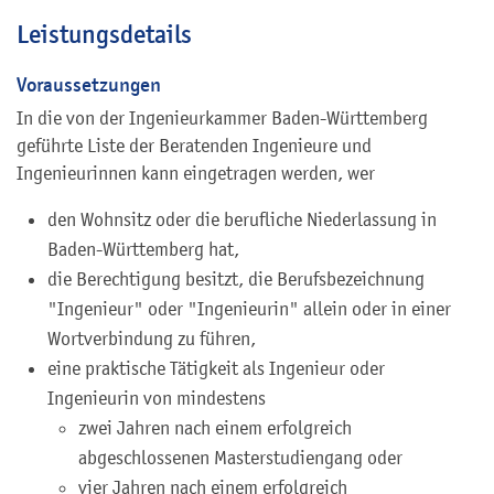
Leistungsdetails
Voraussetzungen
In die von der Ingenieurkammer Baden-Württemberg
geführte Liste der Beratenden Ingenieure und
Ingenieurinnen kann eingetragen werden, wer
den Wohnsitz oder die berufliche Niederlassung in
Baden-Württemberg hat,
die Berechtigung besitzt, die Berufsbezeichnung
"Ingenieur" oder "Ingenieurin" allein oder in einer
Wortverbindung zu führen,
eine praktische Tätigkeit als Ingenieur oder
Ingenieurin von mindestens
zwei Jahren nach einem erfolgreich
abgeschlossenen Masterstudiengang oder
vier Jahren nach einem erfolgreich