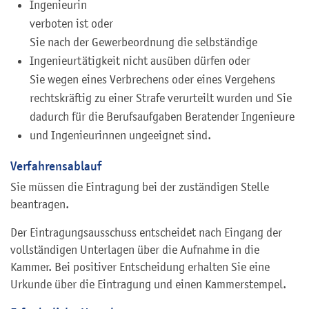
Ingenieurin
verboten ist oder
Sie nach der Gewerbeordnung die selbständige
Ingenieurtätigkeit nicht ausüben dürfen oder
Sie wegen eines Verbrechens oder eines Vergehens
rechtskräftig zu einer Strafe verurteilt wurden und Sie
dadurch für die Berufsaufgaben Beratender Ingenieure
und Ingenieurinnen ungeeignet sind.
Verfahrensablauf
Sie müssen die Eintragung bei der zuständigen Stelle
beantragen.
Der Eintragungsausschuss entscheidet nach Eingang der
vollständigen Unterlagen über die Aufnahme in die
Kammer. Bei positiver Entscheidung erhalten Sie eine
Urkunde über die Eintragung und einen Kammerstempel.