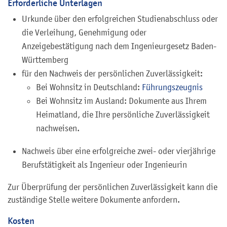
Erforderliche Unterlagen
Urkunde über den erfolgreichen Studienabschluss oder
die Verleihung, Genehmigung oder
Anzeigebestätigung nach dem Ingenieurgesetz Baden-
Württemberg
für den Nachweis der persönlichen Zuverlässigkeit:
Bei Wohnsitz in Deutschland:
Führungszeugnis
Bei Wohnsitz im Ausland: Dokumente aus Ihrem
Heimatland, die Ihre persönliche Zuverlässigkeit
nachweisen.
Nachweis über eine erfolgreiche zwei- oder vierjährige
Berufstätigkeit als Ingenieur oder Ingenieurin
Zur Überprüfung der persönlichen Zuverlässigkeit kann die
zuständige Stelle weitere Dokumente anfordern.
Kosten