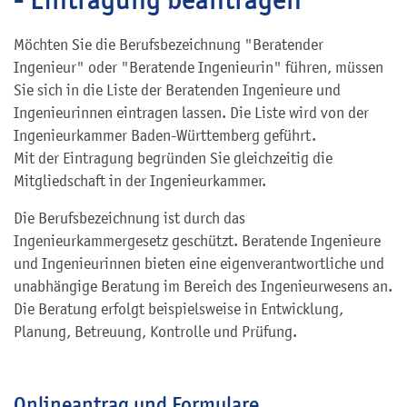
Möchten Sie die Berufsbezeichnung "Beratender
Ingenieur" oder "Beratende Ingenieurin" führen, müssen
Sie sich in die Liste der Beratenden Ingenieure und
Ingenieurinnen eintragen lassen. Die Liste wird von der
Ingenieurkammer Baden-Württemberg geführt.
Mit der Eintragung begründen Sie gleichzeitig die
Mitgliedschaft in der Ingenieurkammer.
Die Berufsbezeichnung ist durch das
Ingenieurkammergesetz geschützt. Beratende Ingenieure
und Ingenieurinnen bieten eine eigenverantwortliche und
unabhängige Beratung im Bereich des Ingenieurwesens an.
Die Beratung erfolgt beispielsweise in Entwicklung,
Planung, Betreuung, Kontrolle und Prüfung.
Onlineantrag und Formulare