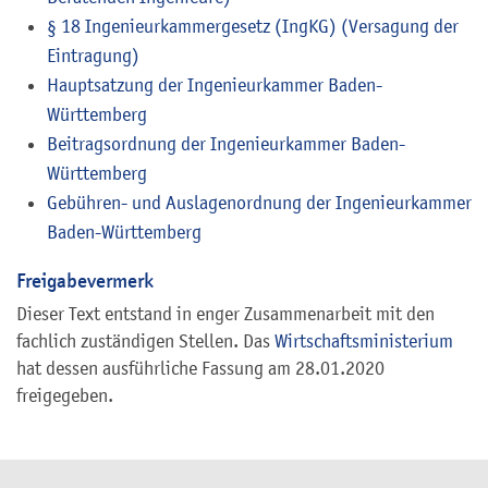
§ 18 Ingenieurkammergesetz (IngKG) (Versagung der
Eintragung)
Hauptsatzung der Ingenieurkammer Baden-
Württemberg
Beitragsordnung der Ingenieurkammer Baden-
Württemberg
Gebühren- und Auslagenordnung der Ingenieurkammer
Baden-Württemberg
Freigabevermerk
Dieser Text entstand in enger Zusammenarbeit mit den
fachlich zuständigen Stellen. Das
Wirtschaftsministerium
hat dessen ausführliche Fassung am 28.01.2020
freigegeben.