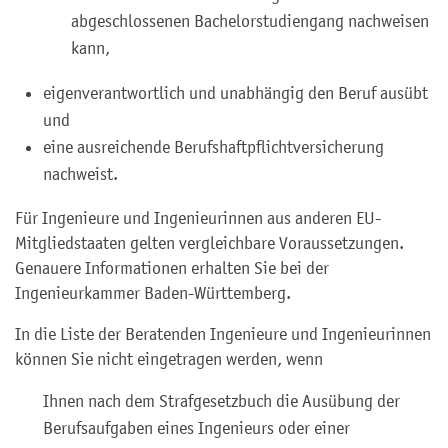
abgeschlossenen Bachelorstudiengang nachweisen
kann,
eigenverantwortlich und unabhängig den Beruf ausübt
und
eine ausreichende Berufshaftpflichtversicherung
nachweist.
Für Ingenieure und Ingenieurinnen aus anderen EU-
Mitgliedstaaten gelten vergleichbare Voraussetzungen.
Genauere Informationen erhalten Sie bei der
Ingenieurkammer Baden-Württemberg.
In die Liste der Beratenden Ingenieure und Ingenieurinnen
können Sie nicht eingetragen werden, wenn
Ihnen nach dem Strafgesetzbuch die Ausübung der
Berufsaufgaben eines Ingenieurs oder einer