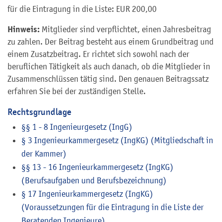
für die Eintragung in die Liste: EUR 200,00
Hinweis:
Mitglieder sind verpflichtet, einen Jahresbeitrag
zu zahlen. Der Beitrag besteht aus einem Grundbeitrag und
einem Zusatzbeitrag. Er richtet sich sowohl nach der
beruflichen Tätigkeit als auch danach, ob die Mitglieder in
Zusammenschlüssen tätig sind. Den genauen Beitragssatz
erfahren Sie bei der zuständigen Stelle.
Rechtsgrundlage
§§ 1 - 8 Ingenieurgesetz (IngG)
§ 3 Ingenieurkammergesetz (IngKG) (Mitgliedschaft in
der Kammer)
§§ 13 - 16 Ingenieurkammergesetz (IngKG)
(Berufsaufgaben und Berufsbezeichnung)
§ 17 Ingenieurkammergesetz (IngKG)
(Voraussetzungen für die Eintragung in die Liste der
Beratenden Ingenieure)