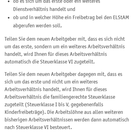
ob es sich um das erste oder ein weiteres
Dienstverhältnis handelt und
ob und in welcher Höhe ein Freibetrag bei den ELStAM
abgerufen werden soll.
Teilen Sie dem neuen Arbeitgeber mit, dass es sich nicht
um das erste, sondern um ein weiteres Arbeitsverhältnis
handelt, wird Ihnen für dieses Arbeitsverhältnis
automatisch die Steuerklasse VI zugeteilt.
Teilen Sie dem neuen Arbeitgeber dagegen mit, dass es
sich um das erste und nicht um ein weiteres
Arbeitsverhältnis handelt, wird Ihnen für dieses
Arbeitsverhältnis die familiengerechte Steuerklasse
zugeteilt (Steuerklasse I bis V, gegebenenfalls
Kinderfreibeträge). Die Arbeitslöhne aus allen weiteren
bisherigen Arbeitsverhältnissen werden dann automatisch
nach Steuerklasse VI besteuert.