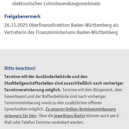
elektronischen Lohnsteuerabzugsmerkmale
Freigabevermerk
26.11.2025 Oberfinanzdirektion Baden-Württemberg als
Vertreterin des Finanzministeriums Baden-Württemberg
Bitte beachten!
Termine mit der Ausländerbehörde und den
Stadtteilgeschäftsstellen sind ausschließlich nach vorheriger
Terminvereinbarung möglich.
Termine mit dem Bürgeramt, dem
Gewerbeamt und der Waffenbehörde sind nach vorheriger
Terminvereinbarung sowie zu den zusätzlichen offenen
Sprechzeiten möglich.
Zu unserer Online-Terminvereinbarung
gelangen Sie hier
. Über die
jeweiligen Ämter
können auch per E-
Mail oder Telefon Termine vereinbart werden.