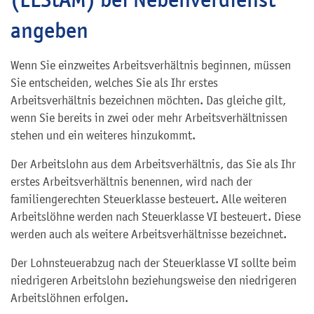
angeben
Wenn Sie einzweites Arbeitsverhältnis beginnen, müssen
Sie entscheiden, welches Sie als Ihr erstes
Arbeitsverhältnis bezeichnen möchten. Das gleiche gilt,
wenn Sie bereits in zwei oder mehr Arbeitsverhältnissen
stehen und ein weiteres hinzukommt.
Der Arbeitslohn aus dem Arbeitsverhältnis, das Sie als Ihr
erstes Arbeitsverhältnis benennen, wird nach der
familiengerechten Steuerklasse besteuert
. Alle weiteren
Arbeitslöhne werden nach Steuerklasse VI besteuert. Diese
werden auch als weitere Arbeitsverhältnisse bezeichnet.
Der Lohnsteuerabzug nach der Steuerklasse VI sollte beim
niedrigeren Arbeitslohn beziehungsweise den niedrigeren
Arbeitslöhnen erfolgen.