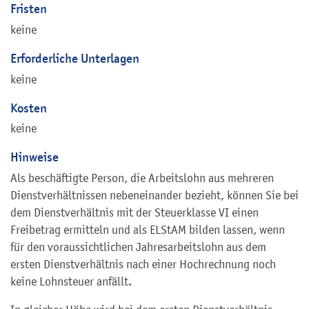
Fristen
keine
Erforderliche Unterlagen
keine
Kosten
keine
Hinweise
Als beschäftigte Person, die Arbeitslohn aus mehreren
Dienstverhältnissen nebeneinander bezieht, können Sie bei
dem Dienstverhältnis mit der Steuerklasse VI einen
Freibetrag ermitteln und als ELStAM bilden lassen, wenn
für den voraussichtlichen Jahresarbeitslohn aus dem
ersten Dienstverhältnis nach einer Hochrechnung noch
keine Lohnsteuer anfällt.