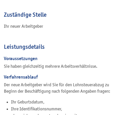
Zuständige Stelle
Ihr neuer Arbeitgeber
Leistungsdetails
Voraussetzungen
Sie haben gleichzeitig mehrere Arbeitsverhältnisse.
Verfahrensablauf
Der neue Arbeitgeber wird Sie für den Lohnsteuerabzug zu
Beginn der Beschäftigung nach folgenden Angaben fragen:
Ihr Geburtsdatum,
Ihre Identifikationsnummer,