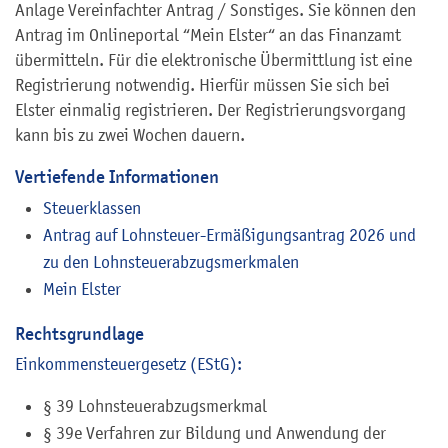
Anlage Vereinfachter Antrag / Sonstiges. Sie können den
Antrag im Onlineportal “Mein Elster“ an das Finanzamt
übermitteln. Für die elektronische Übermittlung ist eine
Registrierung notwendig. Hierfür müssen Sie sich bei
Elster einmalig registrieren. Der Registrierungsvorgang
kann bis zu zwei Wochen dauern.
Vertiefende Informationen
Steuerklassen
Antrag auf Lohnsteuer-Ermäßigungsantrag 2026 und
zu den Lohnsteuerabzugsmerkmalen
Mein Elster
Rechtsgrundlage
Einkommensteuergesetz (EStG):
§ 39 Lohnsteuerabzugsmerkmal
§ 39e
Verfahren zur Bildung und Anwendung der