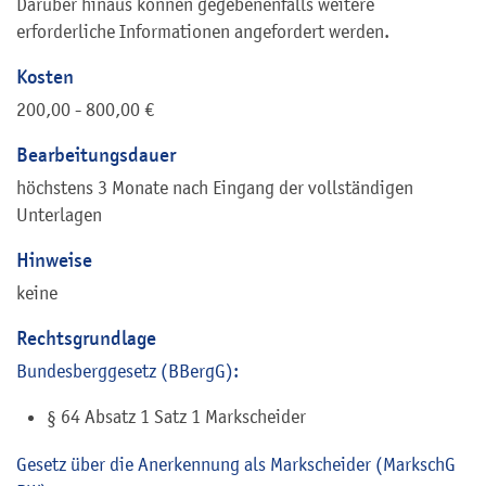
Darüber hinaus können gegebenenfalls weitere
erforderliche Informationen angefordert werden.
Kosten
200,00 - 800,00 €
Bearbeitungsdauer
höchstens 3 Monate nach Eingang der vollständigen
Unterlagen
Hinweise
keine
Rechtsgrundlage
Bundesberggesetz (BBergG):
§ 64 Absatz 1 Satz 1 Markscheider
Gesetz über die Anerkennung als Markscheider (MarkschG