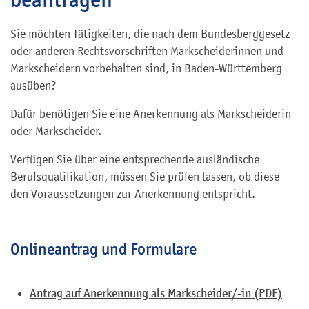
Sie möchten Tätigkeiten, die nach dem Bundesberggesetz
oder anderen Rechtsvorschriften Markscheiderinnen und
Markscheidern vorbehalten sind, in Baden-Württemberg
ausüben?
Dafür benötigen Sie eine Anerkennung als Markscheiderin
oder Markscheider.
Verfügen Sie über eine entsprechende ausländische
Berufsqualifikation, müssen Sie prüfen lassen, ob diese
den Voraussetzungen zur Anerkennung entspricht.
Onlineantrag und Formulare
Antrag auf Anerkennung als Markscheider/-in (PDF)