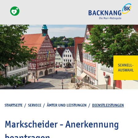
SCHNELL-
AUSWAHL
STARTSEITE
/
SERVICE
/
ÄMTER UND LEISTUNGEN
/
DIENSTLEISTUNGEN
Markscheider - Anerkennung
beantragen