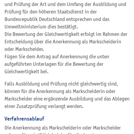
und Prüfung der Art und dem Umfang der Ausbildung und
Prüfung für den höheren Staatsdienst in der
Bundesrepublik Deutschland entsprechen und das
Umweltministerium dies bestätigt.
Die Bewertung der Gleichwertigkeit erfolgt im Rahmen der
Entscheidung über die Anerkennung als Markscheiderin
oder Markscheider.
Fügen Sie dem Antrag auf Anerkennung die unten
aufgeführten Unterlagen für die Bewertung der
Gleichwertigkeit bei.
Falls Ausbildung und Prüfung nicht gleichwertig sind,
können für die Anerkennung als Markscheiderin
oder
Markscheider eine ergänzende Ausbildung und das Ablegen
einer Zusatzprüfung verlangt werden.
Verfahrensablauf
Die Anerkennung als Markscheiderin oder Markscheider