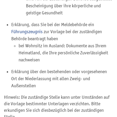
Bescheinigung über ihre körperliche und
geistige Gesundheit
Erklärung, dass Sie bei der Meldebehörde ein
Führungszeugnis
zur Vorlage bei der zuständigen
Behörde beantragt haben
bei Wohnsitz im Ausland: Dokumente aus Ihrem
Heimatland, die Ihre persönliche Zuverlässigkeit
nachweisen
Erklärung über den bestehenden oder vorgesehenen
Ort der Niederlassung mit allen Zweig- und
Außenstellen
Hinweis: Die zuständige Stelle kann unter Umständen auf
die Vorlage bestimmter Unterlagen verzichten. Bitte
erkundigen Sie sich diesbezüglich bei der zuständigen
Stelle.