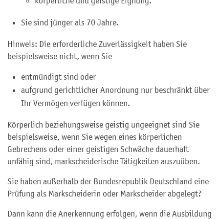
körperliche und geistige Eignung.
Sie sind jünger als 70 Jahre.
Hinweis:
Die erforderliche Zuverlässigkeit haben Sie
beispielsweise nicht, wenn Sie
entmündigt sind oder
aufgrund gerichtlicher Anordnung nur beschränkt über
Ihr Vermögen verfügen können.
Körperlich beziehungsweise geistig ungeeignet sind Sie
beispiel
s
weise, wenn Sie wegen eines körperlichen
Gebrechens oder einer geistigen Schwäche dauerhaft
unfähig sind, markscheiderische Tätigkeiten auszuüben.
Sie haben außerhalb der Bundesrepublik Deutschland eine
Prüfung als Markscheiderin oder Markscheider abgelegt?
Dann kann die Anerkennung erfolgen, wenn die Ausbildung