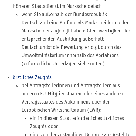
höheren Staatsdienst im Markscheidefach
wenn Sie außerhalb der Bundesrepublik
Deutschland eine Prüfung als Markscheiderin oder
Markscheider abgelegt haben: Gleichwertigkeit der
entsprechenden Ausbildung außerhalb
Deutschlands; die Bewertung erfolgt durch das
Umweltministerium innerhalb des Verfahrens
(erforderliche Unterlagen siehe unten)
ärztliches Zeugnis
bei Antragstellerinnen und Antragstellern aus
anderen EU-Mitgliedstaaten oder eines anderen
Vertragsstaates des Abkommens über den
Europäischen Wirtschaftsraum (EWR):
ein in diesem Staat erforderliches ärztliches
Zeugnis oder
eine von der zuständigen Behörde ausgestellte