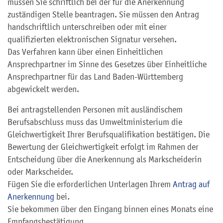
müssen Sie schriftlich bei der für die Anerkennung
zuständigen Stelle beantragen. Sie müssen den Antrag
handschriftlich unterschreiben oder mit einer
qualifizierten elektronischen Signatur versehen.
Das Verfahren kann über einen Einheitlichen
Ansprechpartner im Sinne des Gesetzes über Einheitliche
Ansprechpartner für das Land Baden-Württemberg
abgewickelt werden.
Bei antragstellenden Personen mit ausländischem
Berufsabschluss muss das Umweltministerium die
Gleichwertigkeit Ihrer Berufsqualifikation bestätigen. Die
Bewertung der Gleichwertigkeit erfolgt im Rahmen der
Entscheidung über die Anerkennung als Markscheiderin
oder Markscheider.
Fügen Sie die erforderlichen Unterlagen Ihrem
Antrag auf
Anerkennung
bei.
Sie bekommen über den Eingang binnen eines Monats eine
Empfangsbestätigung.