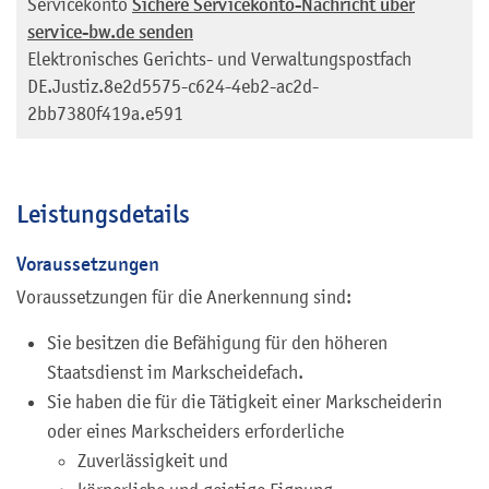
Servicekonto
Sichere Servicekonto-Nachricht über
service-bw.de senden
Elektronisches Gerichts- und Verwaltungspostfach
DE.Justiz.8e2d5575-c624-4eb2-ac2d-
2bb7380f419a.e591
Leistungsdetails
Voraussetzungen
Voraussetzungen für die Anerkennung sind:
Sie besitzen die Befähigung für den höheren
Staatsdienst im Markscheidefach.
Sie haben die für die Tätigkeit einer Markscheiderin
oder eines Markscheiders erforderliche
Zuverlässigkeit und