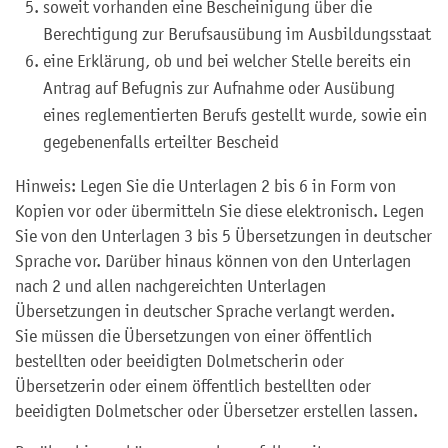
soweit vorhanden eine Bescheinigung über die
Berechtigung zur Berufsausübung im Ausbildungsstaat
eine Erklärung, ob und bei welcher Stelle bereits ein
Antrag auf Befugnis zur Aufnahme oder Ausübung
eines reglementierten Berufs gestellt wurde, sowie ein
gegebenenfalls erteilter Bescheid
Hinweis: Legen Sie die Unterlagen 2 bis 6 in Form von
Kopien vor oder übermitteln Sie diese elektronisch. Legen
Sie von den Unterlagen 3 bis 5 Übersetzungen in deutscher
Sprache vor. Darüber hinaus können von den Unterlagen
nach 2 und allen nachgereichten Unterlagen
Übersetzungen in deutscher Sprache verlangt werden.
Sie müssen die Übersetzungen von einer öffentlich
bestellten oder beeidigten Dolmetscherin oder
Übersetzerin oder einem öffentlich bestellten oder
beeidigten Dolmetscher oder Übersetzer erstellen lassen.