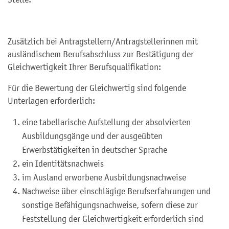
Zusätzlich bei Antragstellern/Antragstellerinnen mit
ausländischem Berufsabschluss zur Bestätigung der
Gleichwertigkeit Ihrer Berufsqualifikation:
Für die Bewertung der Gleichwertig sind folgende
Unterlagen erforderlich:
eine tabellarische Aufstellung der absolvierten
Ausbildungsgänge und der ausgeübten
Erwerbstätigkeiten in deutscher Sprache
ein Identitätsnachweis
im Ausland erworbene Ausbildungsnachweise
Nachweise über einschlägige Berufserfahrungen und
sonstige Befähigungsnachweise, sofern diese zur
Feststellung der Gleichwertigkeit erforderlich sind