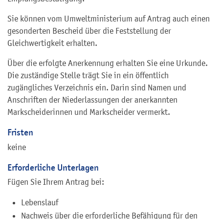
Sie können vom Umweltministerium auf Antrag auch einen
gesonderten Bescheid über die Feststellung der
Gleichwertigkeit erhalten.
Über die erfolgte Anerkennung erhalten Sie eine Urkunde.
Die zuständige Stelle trägt Sie in ein öffentlich
zugängliches Verzeichnis ein. Darin sind Namen und
Anschriften der Niederlassungen der
anerkannten
Markscheiderinnen und Markscheider vermerkt.
Fristen
keine
Erforderliche Unterlagen
Fügen Sie Ihrem Antrag bei:
Lebenslauf
Nachweis über die erforderliche Befähigung für den