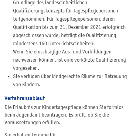
Grundlage des landeseinheitlichen
Qualifizierungskonzepts für Tagespflegepersonen
teilgenommen. Für Tagespflegepersonen, deren
Qualifikation bis zum 31. Dezember 2021 erfolgreich
abgeschlossen wurde, beträgt die Qualifizierung
mindestens 160 Unterrichtseinheiten.
Wenn Sie einschlägige Aus- und Vorbildungen
nachweisen können, ist eine verkürzte Qualifizierung
vorgesehen.
Sie verfügen über kindgerechte Räume zur Betreuung
von Kindern.
Verfahrensablauf
Die Erlaubnis zur Kindertagespflege können Sie formlos
beim Jugendamt beantragen. Es prüft, ob Sie die
Voraussetzungen erfüllen.
Sie erhalten Termine für