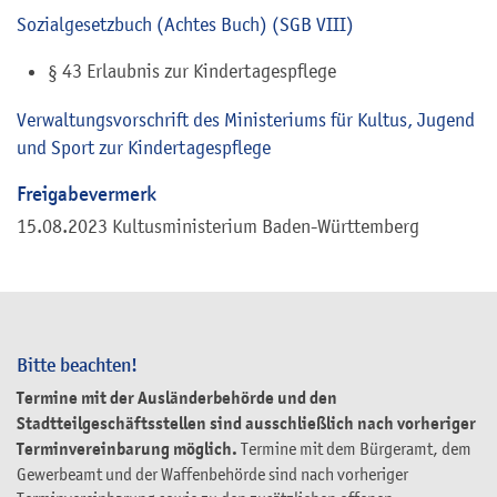
Sozialgesetzbuch (Achtes Buch) (SGB VIII)
§ 43 Erlaubnis zur Kindertagespflege
Verwaltungsvorschrift des Ministeriums für Kultus, Jugend
und Sport zur Kindertagespflege
Freigabevermerk
15.08.2023 Kultusministerium Baden-Württemberg
Bitte beachten!
Termine mit der Ausländerbehörde und den
Stadtteilgeschäftsstellen sind ausschließlich nach vorheriger
Terminvereinbarung möglich.
Termine mit dem Bürgeramt, dem
Gewerbeamt und der Waffenbehörde sind nach vorheriger