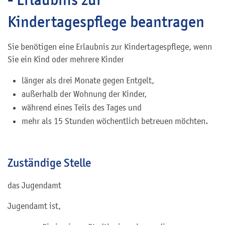
Kindertagespflege beantragen
Sie benötigen eine Erlaubnis zur Kindertagespflege, wenn
Sie ein Kind oder mehrere Kinder
länger als drei Monate gegen Entgelt,
außerhalb der Wohnung der Kinder,
während eines Teils des Tages und
mehr als 15 Stunden wöchentlich betreuen möchten.
Zuständige Stelle
das Jugendamt
Jugendamt ist,