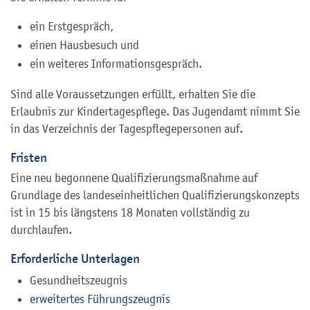
ein Erstgespräch,
einen Hausbesuch und
ein weiteres Informationsgespräch.
Sind alle Voraussetzungen erfüllt, erhalten Sie die
Erlaubnis zur Kindertagespflege. Das Jugendamt nimmt Sie
in das Verzeichnis der Tagespflegepersonen auf.
Fristen
Eine neu begonnene Qualifizierungsmaßnahme auf
Grundlage des landeseinheitlichen Qualifizierungskonzepts
ist in 15 bis längstens 18 Monaten vollständig zu
durchlaufen.
Erforderliche Unterlagen
Gesundheitszeugnis
erweitertes Führungszeugnis