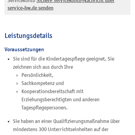
Servicekonto
Sichere Servicekonto-Nachricht über
service-bw.de senden
Leistungsdetails
Voraussetzungen
Sie sind für die Kindertagespflege geeignet. Sie
zeichnen sich aus durch Ihre
Persönlichkeit,
Sachkompetenz und
Kooperationsbereitschaft mit
Erziehungsberechtigten und anderen
Tagespflegepersonen.
Sie haben an einer Qualifizierungsmaßnahme über
mindestens 300 Unterrichtseinheiten auf der