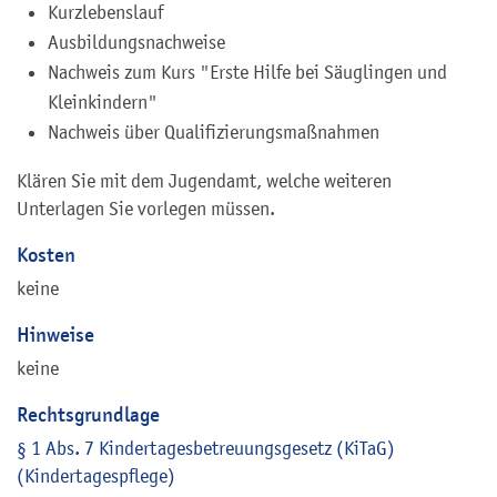
Kurzlebenslauf
Ausbildungsnachweise
Nachweis zum Kurs "Erste Hilfe bei Säuglingen und
Kleinkindern"
Nachweis über Qualifizierungsmaßnahmen
Klären Sie mit dem Jugendamt, welche weiteren
Unterlagen Sie vorlegen müssen.
Kosten
keine
Hinweise
keine
Rechtsgrundlage
§ 1 Abs. 7 Kindertagesbetreuungsgesetz (KiTaG)
(Kindertagespflege)