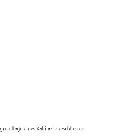
grundlage eines Kabinettsbeschlusses