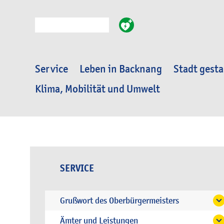
Suche
Service
Leben in Backnang
Stadt gesta
Klima, Mobilität und Umwelt
SERVICE
Grußwort des Oberbürgermeisters
Ämter und Leistungen