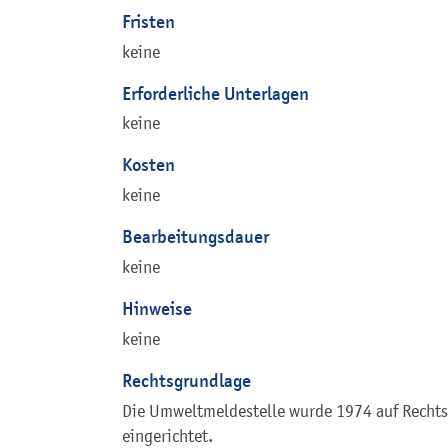
Fristen
keine
Erforderliche Unterlagen
keine
Kosten
keine
Bearbeitungsdauer
keine
Hinweise
keine
Rechtsgrundlage
Die Umweltmeldestelle wurde 1974 auf Rechts
eingerichtet.