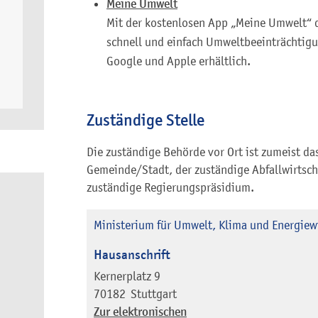
Meine Umwelt
Mit der kostenlosen App „Meine Umwelt“ 
schnell und einfach Umweltbeeinträchtigu
Google und Apple erhältlich.
Zuständige Stelle
Die zuständige Behörde vor Ort ist zumeist d
Gemeinde/Stadt, der zuständige Abfallwirtsch
zuständige Regierungspräsidium.
Ministerium für Umwelt, Klima und Energie
Hausanschrift
Kernerplatz 9
70182
Stuttgart
Zur elektronischen