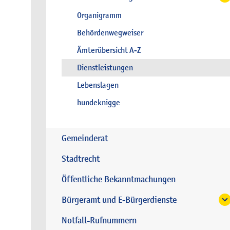
Organigramm
Behördenwegweiser
Ämterübersicht A-Z
Dienstleistungen
Lebenslagen
hundeknigge
Gemeinderat
Stadtrecht
Öffentliche Bekanntmachungen
Bürgeramt und E-Bürgerdienste
Notfall-Rufnummern