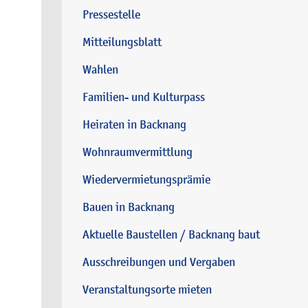
Pressestelle
Mitteilungsblatt
Wahlen
Familien- und Kulturpass
Heiraten in Backnang
Wohnraumvermittlung
Wiedervermietungsprämie
Bauen in Backnang
Aktuelle Baustellen / Backnang baut
Ausschreibungen und Vergaben
Veranstaltungsorte mieten