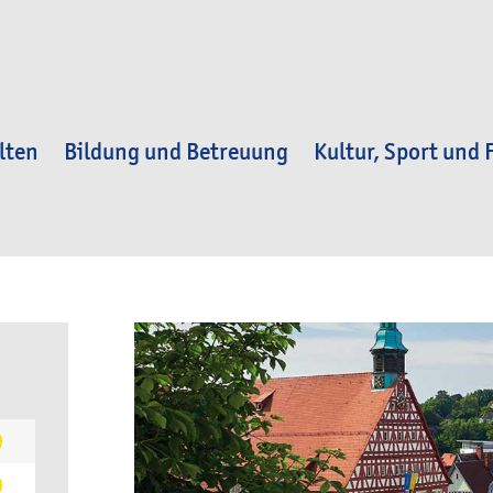
lten
Bildung und Betreuung
Kultur, Sport und F