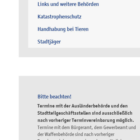
Links und weitere Behörden
Katastrophenschutz
Handhabung bei Tieren
Stadtjäger
Bitte beachten!
Termine mit der Ausländerbehörde und den
Stadtteilgeschäftsstellen sind ausschließlich
nach vorheriger Terminvereinbarung möglich.
Termine mit dem Bürgeramt, dem Gewerbeamt und
der Waffenbehörde sind nach vorheriger