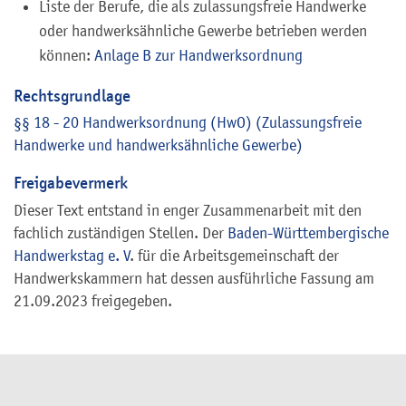
Liste der Berufe, die als zulassungsfreie Handwerke
oder handwerksähnliche Gewerbe betrieben werden
können:
Anlage B zur Handwerksordnung
Rechtsgrundlage
§§ 18 - 20 Handwerksordnung (HwO) (Zulassungsfreie
Handwerke und handwerksähnliche Gewerbe)
Freigabevermerk
Dieser Text entstand in enger Zusammenarbeit mit den
fachlich zuständigen Stellen. Der
Baden-Württembergische
Handwerkstag e. V
. für die Arbeitsgemeinschaft der
Handwerkskammern hat dessen ausführliche Fassung am
21.09.2023 freigegeben.