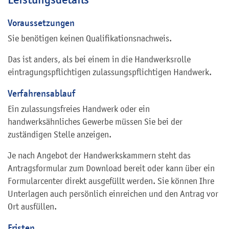
Voraussetzungen
Sie benötigen keinen Qualifikationsnachweis.
Das ist anders, als bei einem in die Handwerksrolle
eintragungspflichtigen zulassungspflichtigen Handwerk.
Verfahrensablauf
Ein zulassungsfreies Handwerk oder ein
handwerksähnliches Gewerbe müssen Sie bei der
zuständigen Stelle anzeigen.
Je nach Angebot der Handwerkskammern steht das
Antragsformular zum Download bereit oder kann über ein
Formularcenter direkt ausgefüllt werden. Sie können Ihre
Unterlagen auch persönlich einreichen und den Antrag vor
Ort ausfüllen.
Fristen