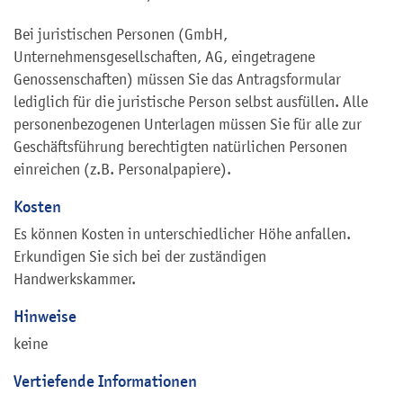
Bei juristischen Personen (GmbH,
Unternehmensgesellschaften, AG, eingetragene
Genossenschaften) müssen Sie das Antragsformular
lediglich für die juristische Person selbst ausfüllen. Alle
personenbezogenen Unterlagen müssen Sie für alle zur
Geschäftsführung berechtigten natürlichen Personen
einreichen (z.B. Personalpapiere).
Kosten
Es können Kosten in unterschiedlicher Höhe anfallen.
Erkundigen Sie sich bei der zuständigen
Handwerkskammer.
Hinweise
keine
Vertiefende Informationen