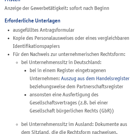
Anzeige der Gewerbetätigkeit: sofort nach Beginn
Erforderliche Unterlagen
ausgefülltes Antragsformular
Kopie des Personalausweises oder eines vergleichbaren
Identifikationspapiers
Für den Nachweis zur unternehmerischen Rechtsform:
bei Unternehmenssitz in Deutschland:
bei in einem Register eingetragenen
Unternehmen:
Auszug aus dem Handelsregister
beziehungsweise dem Partnerschaftsregister
ansonsten eine Ausfertigung des
Gesellschaftsvertrages (z.B. bei einer
Gesellschaft bürgerlichen Rechts (GbR))
bei Unternehmenssitz im Ausland: Dokumente aus
dem Sitzland, die die Rechtsform nachweisen.