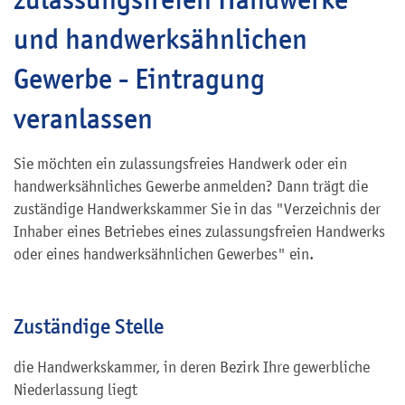
und handwerksähnlichen
Gewerbe - Eintragung
veranlassen
Sie möchten ein zulassungsfreies Handwerk oder ein
handwerksähnliches Gewerbe anmelden? Dann trägt die
zuständige Handwerkskammer Sie in das "Verzeichnis der
Inhaber eines Betriebes eines zulassungsfreien Handwerks
oder eines handwerksähnlichen Gewerbes" ein.
Zuständige Stelle
die Handwerkskammer, in deren Bezirk Ihre gewerbliche
Niederlassung liegt