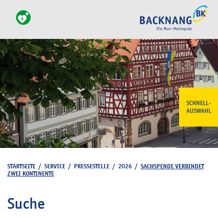
SCHNELL-
AUSWAHL
STARTSEITE
/
SERVICE
/
PRESSESTELLE
/
2026
/
SACHSPENDE VERBINDET
ZWEI KONTINENTE
Suche