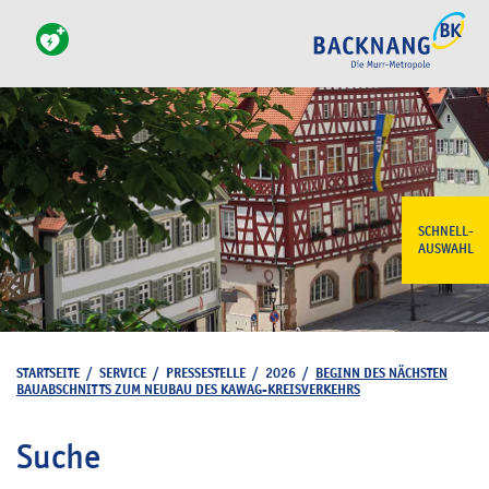
SCHNELL-
AUSWAHL
STARTSEITE
/
SERVICE
/
PRESSESTELLE
/
2026
/
BEGINN DES NÄCHSTEN
BAUABSCHNITTS ZUM NEUBAU DES KAWAG-KREISVERKEHRS
Suche