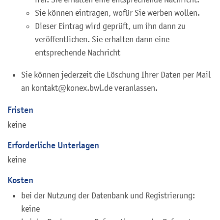
Sie können eintragen, wofür Sie werben wollen.
Dieser Eintrag wird geprüft, um ihn dann zu
veröffentlichen. Sie erhalten dann eine
entsprechende Nachricht
Sie können jederzeit die Löschung Ihrer Daten per Mail
an kontakt@konex.bwl.de veranlassen.
Fristen
keine
Erforderliche Unterlagen
keine
Kosten
bei der Nutzung der Datenbank und Registrierung:
keine