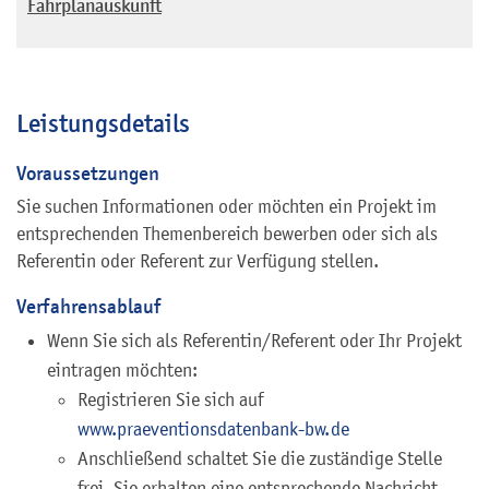
Fahrplanauskunft
Leistungsdetails
Voraussetzungen
Sie suchen Informationen oder möchten ein Projekt im
entsprechenden Themenbereich bewerben oder sich als
Referentin oder Referent zur Verfügung stellen.
Verfahrensablauf
Wenn Sie sich als Referentin/Referent oder Ihr Projekt
eintragen möchten:
Registrieren Sie sich auf
www.praeventionsdatenbank-bw.de
Anschließend schaltet Sie die zuständige Stelle
frei. Sie erhalten eine entsprechende Nachricht.