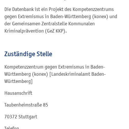
Die Datenbank ist ein Projekt des Kompetenzzentrums
gegen Extremismus in Baden-Württemberg (konex) und
der Gemeinsamen Zentralstelle Kommunalen
Kriminalprävention (GeZ KKP).
Zuständige Stelle
Kompetenzzentrum gegen Extremismus in Baden-
Württemberg (konex) [Landeskriminalamt Baden-
Württemberg]
Hausanschrift
Taubenheimstraße 85
70372 Stuttgart
Telefon