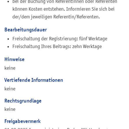
bei der Buchung von Referentinnen oder Referenten
können Kosten entstehen. Informieren Sie sich bei
der/dem jeweiligen Referentin/Referenten.
Bearbeitungsdauer
Freischaltung der Registrierung: fünf Werktage
Freischaltung Ihres Beitrags: zehn Werktage
Hinweise
keine
Vertiefende Informationen
keine
Rechtsgrundlage
keine
Freigabevermerk