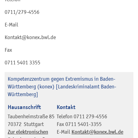
0711/279-4556
E-Mail
Kontakt@konex.bwl.de
Fax
0711 5401 3355
Kompetenzzentrum gegen Extremismus in Baden-
Württemberg (konex) [Landeskriminalamt Baden-
Württemberg]
Hausanschrift
Kontakt
Taubenheimstraße 85
Telefon
0711 279-4556
70372
Stuttgart
Fax
0711 5401-3355
Zur elektronischen
E-Mail
Kontakt@konex.bwl.de