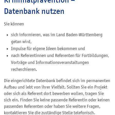
Datenbank nutzen
Sie können
sich informieren, was im Land Baden-Württemberg
getan wird,
Impulse für eigene Ideen bekommen und
nach Referentinnen und Referenten für Fortbildungen,
Vorträge und Informationsveranstaltungen
recherchieren.
Die eingerichtete Datenbank befindet sich im permanenten
Aufbau und lebt von ihrer Vielfalt. Sollten Sie ein Projekt
oder sich als Referent dort bewerben wollen, tragen Sie
sich ein. Finden Sie keine passende Referentin oder keinen
passenden Referenten oder haben Sie weitere Fragen,
kontaktieren Sie die zuständige Stelle telefonisch.