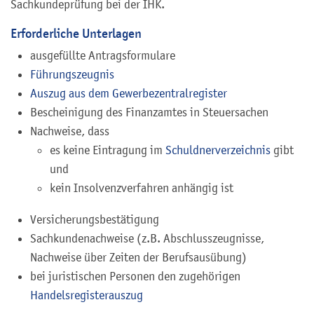
Sachkundeprüfung bei der IHK.
Erforderliche Unterlagen
ausgefüllte Antragsformulare
Führungszeugnis
Auszug aus dem Gewerbezentralregister
Bescheinigung des Finanzamtes in Steuersachen
Nachweise, dass
es keine Eintragung im
Schuldnerverzeichnis
gibt
und
kein Insolvenzverfahren anhängig ist
Versicherungsbestätigung
Sachkundenachweise (z.B. Abschlusszeugnisse,
Nachweise über Zeiten der Berufsausübung)
bei juristischen Personen den zugehörigen
Handelsregisterauszug