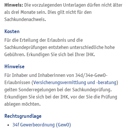
Hinweis:
Die vorzulegenden Unterlagen dürfen nicht älter
als drei Monate sein. Dies gilt nicht für den
Sachkundenachweis.
Kosten
Für die Erteilung der Erlaubnis und die
Sachkundeprüfungen entstehen unterschiedliche hohe
Gebühren. Erkundigen Sie sich bei Ihrer IHK.
Hinweise
Für Inhaber und Inhaberinnen von 34d/34e-GewO-
Erlaubnissen (
Versicherungsvermittlung und -beratung
)
gelten Sonderregelungen bei der Sachkundeprüfung.
Erkundigen Sie sich bei der IHK, vor der Sie die Prüfung
ablegen möchten.
Rechtsgrundlage
34f Gewerbeordnung (GewO)