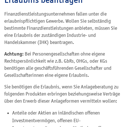
Finanzdienstleistungsunternehmen fallen unter die
erlaubnispflichtigen Gewerbe. Wollen Sie selbständig
bestimmte Finanzdienstleistungen anbieten, müssen Sie
eine Erlaubnis der zuständigen Industrie- und
Handelskammer (IHK) beantragen.
Achtung:
Bei Personengesellschaften ohne eigene
Rechtspersönlichkeit wie z.B. GbRs, OHGs, oder KGs
benötigen alle geschäftsführenden Gesellschafter und
Gesellschafterinnen eine eigene Erlaubnis.
Sie benötigen die Erlaubnis, wenn Sie Anlageberatung zu
folgenden Produkten erbringen beziehungsweise Verträge
über den Erwerb dieser Anlageformen vermitteln wollen:
Anteile oder Aktien an inländischen offenen
Investmentvermögen, offenen EU-