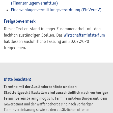
(Finanzanlagenvermittler)
Finanzanlagenvermittlungsverordnung (FinVermV)
Freigabevermerk
Dieser Text entstand in enger Zusammenarbeit mit den
fachlich zuständigen Stellen. Das
Wirtschaftsministerium
hat dessen ausführliche Fassung am 30.07.2020
freigegeben.
Bitte beachten!
Termine mit der Ausländerbehörde und den
Stadtteilgeschäftsstellen sind ausschließlich nach vorheriger
Terminvereinbarung möglich.
Termine mit dem Bürgeramt, dem
Gewerbeamt und der Waffenbehörde sind nach vorheriger
Terminvereinbarung sowie zu den zusätzlichen offenen