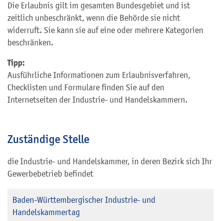
Die Erlaubnis gilt im gesamten Bundesgebiet und ist
zeitlich unbeschränkt, wenn die Behörde sie nicht
widerruft. Sie kann sie auf eine oder mehrere Kategorien
beschränken.
Tipp:
Ausführliche Informationen zum Erlaubnisverfahren,
Checklisten und Formulare finden Sie auf den
Internetseiten der Industrie- und Handelskammern.
Zuständige Stelle
die Industrie- und Handelskammer, in deren Bezirk sich Ihr
Gewerbebetrieb befindet
Baden-Württembergischer Industrie- und
Handelskammertag