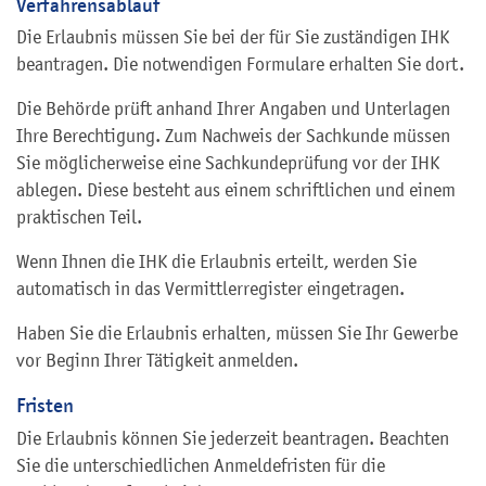
Verfahrensablauf
Die Erlaubnis müssen Sie bei der für Sie zuständigen IHK
beantragen. Die notwendigen Formulare erhalten Sie dort.
Die Behörde prüft anhand Ihrer Angaben und Unterlagen
Ihre Berechtigung. Zum Nachweis der Sachkunde müssen
Sie möglicherweise eine Sachkundeprüfung vor der IHK
ablegen. Diese besteht aus einem schriftlichen und einem
praktischen Teil.
Wenn Ihnen die IHK die Erlaubnis erteilt, werden Sie
automatisch in das Vermittlerregister eingetragen.
Haben Sie die Erlaubnis erhalten, müssen Sie Ihr Gewerbe
vor Beginn Ihrer Tätigkeit anmelden.
Fristen
Die Erlaubnis können Sie jederzeit beantragen. Beachten
Sie die unterschiedlichen Anmeldefristen für die