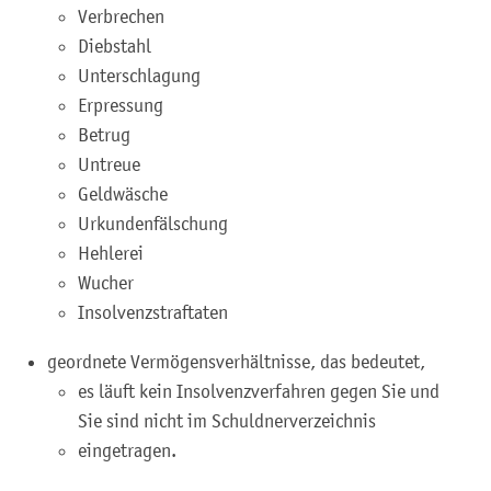
Verbrechen
Diebstahl
Unterschlagung
Erpressung
Betrug
Untreue
Geldwäsche
Urkundenfälschung
Hehlerei
Wucher
Insolvenzstraftaten
geordnete Vermögensverhältnisse
, das bedeutet,
es läuft kein Insolvenzverfahren gegen Sie und
Sie sind nicht im Schuldnerverzeichnis
eingetragen.