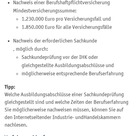
Nachweis einer Berufshaftpflichtversicherung
Mindestversicherungssumme:
1.
230.000 Euro pro Versicherungsfall und
1.
850.000 Euro für alle Versicherungsfälle
Nachweis der erforderlichen Sachkunde
, möglich durch:
Sachkundeprüfung vor der IHK oder
gleichgestellte Ausbildungsabschlüsse und
möglicherweise entsprechende Berufserfahrung
Tipp:
Welche Ausbildungsabschlüsse einer Sachkundeprüfung
gleichgestellt sind und welche Zeiten der Berufserfahrung
Sie möglicherweise nachweisen müssen, können Sie auf
den Internetseiten
der I
ndustrie- und
H
andelskammern
nachlesen.