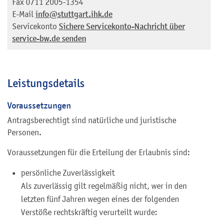
Fax
0711 2005-1354
E-Mail
info@stuttgart.ihk.de
Servicekonto
Sichere Servicekonto-Nachricht über
service-bw.de senden
Leistungsdetails
Voraussetzungen
Antragsberechtigt sind natürliche und juristische
Personen.
Voraussetzungen für die Erteilung der Erlaubnis sind:
persönliche Zuverlässigkeit
Als zuverlässig gilt regelmäßig nicht, wer in den
letzten fünf Jahren wegen eines der folgenden
Verstöße rechtskräftig verurteilt wurde: