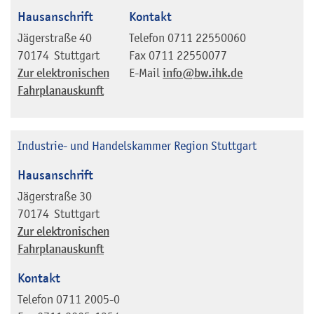
Hausanschrift
Kontakt
Jägerstraße 40
Telefon
0711 22550060
70174
Stuttgart
Fax
0711 22550077
Zur elektronischen
E-Mail
info@bw.ihk.de
Fahrplanauskunft
Industrie- und Handelskammer Region Stuttgart
Hausanschrift
Jägerstraße 30
70174
Stuttgart
Zur elektronischen
Fahrplanauskunft
Kontakt
Telefon
0711 2005-0