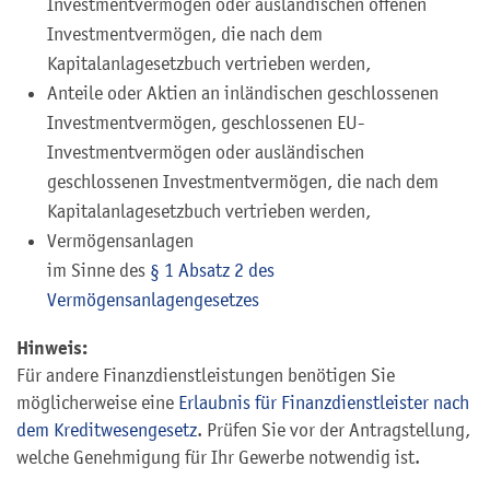
Investmentvermögen oder ausländischen offenen
Investmentvermögen, die nach dem
Kapitalanlagesetzbuch vertrieben werden,
Anteile oder Aktien an inländischen geschlossenen
Investmentvermögen, geschlossenen EU-
Investmentvermögen oder ausländischen
geschlossenen Investmentvermögen, die nach dem
Kapitalanlagesetzbuch vertrieben werden,
Vermögensanlagen
im Sinne des
§ 1 Absatz 2 des
Vermögensanlagengesetzes
Hinweis:
Für andere Finanzdienstleistungen benötigen Sie
möglicherweise eine
Erlaubnis für Finanzdienstleister nach
dem Kreditwesengesetz
. Prüfen Sie vor der Antragstellung,
welche Genehmigung für Ihr Gewerbe notwendig ist.