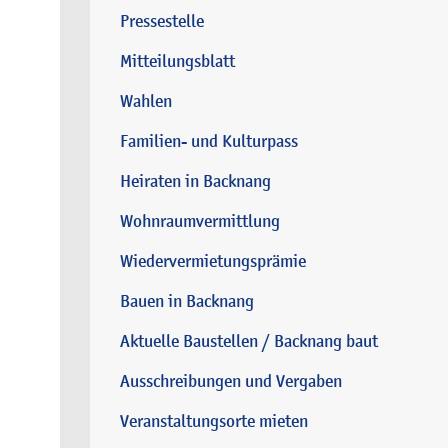
Pressestelle
Mitteilungsblatt
Wahlen
Familien- und Kulturpass
Heiraten in Backnang
Wohnraumvermittlung
Wiedervermietungsprämie
Bauen in Backnang
Aktuelle Baustellen / Backnang baut
Ausschreibungen und Vergaben
Veranstaltungsorte mieten