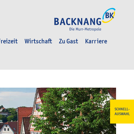
reizeit
Wirtschaft
Zu Gast
Karriere
SCHNELL-
AUSWAHL