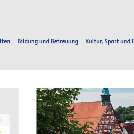
lten
Bildung und Betreuung
Kultur, Sport und F