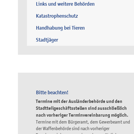
Links und weitere Behörden
Katastrophenschutz
Handhabung bei Tieren
Stadtjäger
Bitte beachten!
Termine mit der Ausländerbehörde und den
Stadtteilgeschäftsstellen sind ausschließlich
nach vorheriger Terminvereinbarung möglich.
Termine mit dem Bürgeramt, dem Gewerbeamt und
der Waffenbehörde sind nach vorheriger