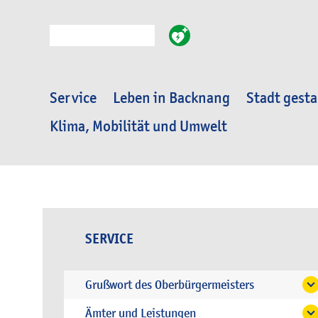
Suche
Service
Leben in Backnang
Stadt gesta
Klima, Mobilität und Umwelt
SERVICE
Grußwort des Oberbürgermeisters
Ämter und Leistungen