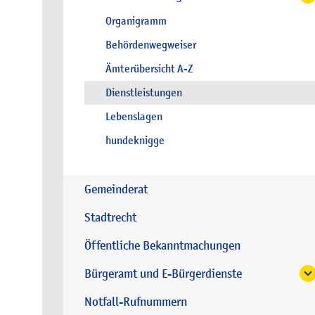
Organigramm
Behördenwegweiser
Ämterübersicht A-Z
Dienstleistungen
Lebenslagen
hundeknigge
Gemeinderat
Stadtrecht
Öffentliche Bekanntmachungen
Bürgeramt und E-Bürgerdienste
Notfall-Rufnummern