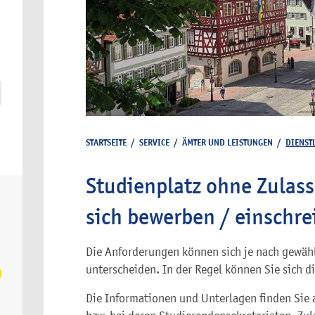
STARTSEITE
/
SERVICE
/
ÄMTER UND LEISTUNGEN
/
DIENST
Studienplatz ohne Zulas
sich bewerben / einschre
Die Anforderungen können sich je nach gewä
unterscheiden. In der Regel können Sie sich d
Die Informationen und Unterlagen finden Sie 